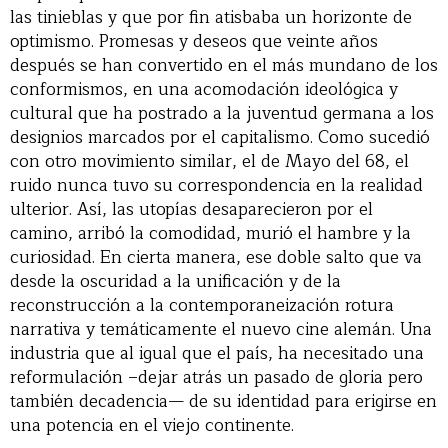
las tinieblas y que por fin atisbaba un horizonte de
optimismo. Promesas y deseos que veinte años
después se han convertido en el más mundano de los
conformismos, en una acomodación ideológica y
cultural que ha postrado a la juventud germana a los
designios marcados por el capitalismo. Como sucedió
con otro movimiento similar, el de Mayo del 68, el
ruido nunca tuvo su correspondencia en la realidad
ulterior. Así, las utopías desaparecieron por el
camino, arribó la comodidad, murió el hambre y la
curiosidad. En cierta manera, ese doble salto que va
desde la oscuridad a la unificación y de la
reconstrucción a la contemporaneización rotura
narrativa y temáticamente el nuevo cine alemán. Una
industria que al igual que el país, ha necesitado una
reformulación –dejar atrás un pasado de gloria pero
también decadencia— de su identidad para erigirse en
una potencia en el viejo continente.