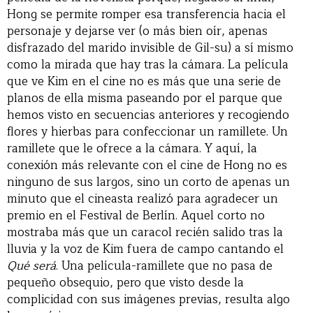
Hong se permite romper esa transferencia hacia el
personaje y dejarse ver (o más bien oír, apenas
disfrazado del marido invisible de Gil-su) a sí mismo
como la mirada que hay tras la cámara. La película
que ve Kim en el cine no es más que una serie de
planos de ella misma paseando por el parque que
hemos visto en secuencias anteriores y recogiendo
flores y hierbas para confeccionar un ramillete. Un
ramillete que le ofrece a la cámara. Y aquí, la
conexión más relevante con el cine de Hong no es
ninguno de sus largos, sino un corto de apenas un
minuto que el cineasta realizó para agradecer un
premio en el Festival de Berlín. Aquel corto no
mostraba más que un caracol recién salido tras la
lluvia y la voz de Kim fuera de campo cantando el
Qué será
. Una película-ramillete que no pasa de
pequeño obsequio, pero que visto desde la
complicidad con sus imágenes previas, resulta algo