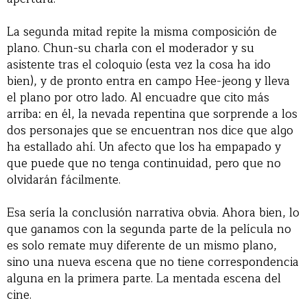
La segunda mitad repite la misma composición de
plano. Chun-su charla con el moderador y su
asistente tras el coloquio (esta vez la cosa ha ido
bien), y de pronto entra en campo Hee-jeong y lleva
el plano por otro lado. Al encuadre que cito más
arriba: en él, la nevada repentina que sorprende a los
dos personajes que se encuentran nos dice que algo
ha estallado ahí. Un afecto que los ha empapado y
que puede que no tenga continuidad, pero que no
olvidarán fácilmente.
Esa sería la conclusión narrativa obvia. Ahora bien, lo
que ganamos con la segunda parte de la película no
es solo remate muy diferente de un mismo plano,
sino una nueva escena que no tiene correspondencia
alguna en la primera parte. La mentada escena del
cine.