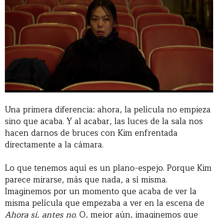
Una primera diferencia: ahora, la película no empieza
sino que acaba. Y al acabar, las luces de la sala nos
hacen darnos de bruces con Kim enfrentada
directamente a la cámara.
Lo que tenemos aquí es un plano-espejo. Porque Kim
parece mirarse, más que nada, a sí misma.
Imaginemos por un momento que acaba de ver la
misma película que empezaba a ver en la escena de
Ahora sí, antes no
. O, mejor aún, imaginemos que