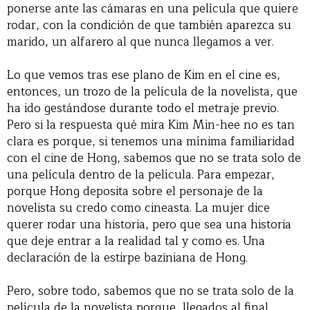
ponerse ante las cámaras en una película que quiere
rodar, con la condición de que también aparezca su
marido, un alfarero al que nunca llegamos a ver.
Lo que vemos tras ese plano de Kim en el cine es,
entonces, un trozo de la película de la novelista, que
ha ido gestándose durante todo el metraje previo.
Pero si la respuesta qué mira Kim Min-hee no es tan
clara es porque, si tenemos una mínima familiaridad
con el cine de Hong, sabemos que no se trata solo de
una película dentro de la película. Para empezar,
porque Hong deposita sobre el personaje de la
novelista su credo como cineasta. La mujer dice
querer rodar una historia, pero que sea una historia
que deje entrar a la realidad tal y como es. Una
declaración de la estirpe baziniana de Hong.
Pero, sobre todo, sabemos que no se trata solo de la
película de la novelista porque, llegados al final,