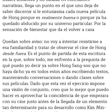
narrativas, llega un punto en el que uno deja de
saber discernir si le entusiasma cada nueva película
de Hong porque es
realmente buena
o porque ya ha
quedado abducido por su universo particular. Por la
sensación de bienestar que da el volver a casa.
Quedan sobre aviso: no voy a intentar resistirme a
esa familiaridad y tratar de observar el cine de Hong
desde fuera
. Es el punto de partida de esta escritura
en la que, sobre todo, me enfrento a la pregunta de
qué puedo yo decir ya sobre Hong Sang-soo que no
haya dicho ya en todos estos años escribiendo textos,
manteniendo conversaciones o dando clases sobre
sus películas. Dado que esta vez el ejercicio impone
una visión de conjunto, creo que lo mejor que puedo
hacer es aprovechar la coincidencia de que empezara
con su cine justo antes de la llegada de un elemento
tan determinante para su desarrollo como Kim Min-