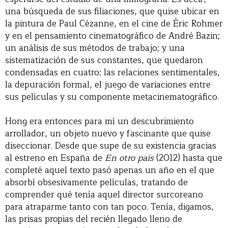
una búsqueda de sus filiaciones, que quise ubicar en
la pintura de Paul Cézanne, en el cine de Éric Rohmer
y en el pensamiento cinematográfico de André Bazin;
un análisis de sus métodos de trabajo; y una
sistematización de sus constantes, que quedaron
condensadas en cuatro: las relaciones sentimentales,
la depuración formal, el juego de variaciones entre
sus películas y su componente metacinematográfico.
Hong era entonces para mí un descubrimiento
arrollador, un objeto nuevo y fascinante que quise
diseccionar. Desde que supe de su existencia gracias
al estreno en España de
En otro país
(2012) hasta que
completé aquel texto pasó apenas un año en el que
absorbí obsesivamente películas, tratando de
comprender qué tenía aquel director surcoreano
para atraparme tanto con tan poco. Tenía, digamos,
las prisas propias del recién llegado lleno de