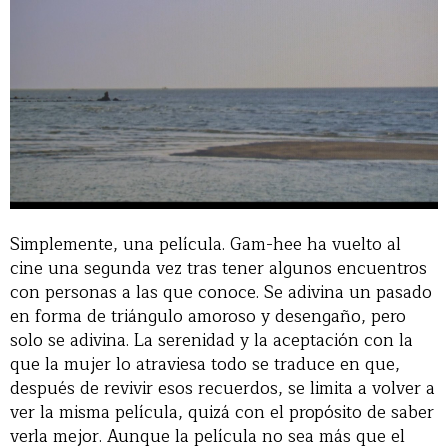
Simplemente, una película. Gam-hee ha vuelto al
cine una segunda vez tras tener algunos encuentros
con personas a las que conoce. Se adivina un pasado
en forma de triángulo amoroso y desengaño, pero
solo se adivina. La serenidad y la aceptación con la
que la mujer lo atraviesa todo se traduce en que,
después de revivir esos recuerdos, se limita a volver a
ver la misma película, quizá con el propósito de saber
verla mejor. Aunque la película no sea más que el