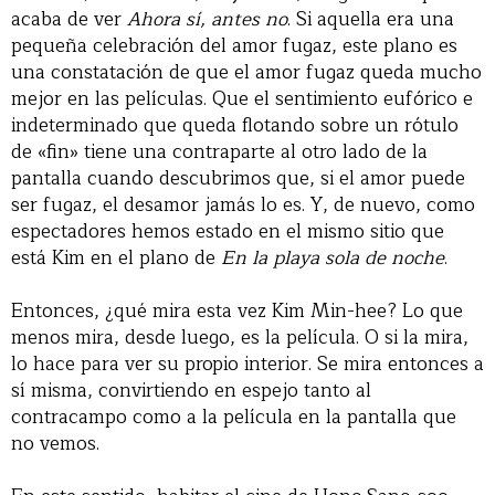
acaba de ver
Ahora sí, antes no
. Si aquella era una
pequeña celebración del amor fugaz, este plano es
una constatación de que el amor fugaz queda mucho
mejor en las películas. Que el sentimiento eufórico e
indeterminado que queda flotando sobre un rótulo
de «fin» tiene una contraparte al otro lado de la
pantalla cuando descubrimos que, si el amor puede
ser fugaz, el desamor jamás lo es. Y, de nuevo, como
espectadores hemos estado en el mismo sitio que
está Kim en el plano de
En la playa sola de noche
.
Entonces, ¿qué mira esta vez Kim Min-hee? Lo que
menos mira, desde luego, es la película. O si la mira,
lo hace para ver su propio interior. Se mira entonces a
sí misma, convirtiendo en espejo tanto al
contracampo como a la película en la pantalla que
no vemos.