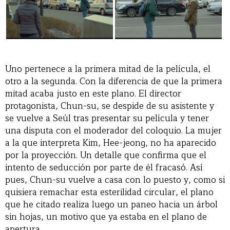
Uno pertenece a la primera mitad de la película, el
otro a la segunda. Con la diferencia de que la primera
mitad acaba justo en este plano. El director
protagonista, Chun-su, se despide de su asistente y
se vuelve a Seúl tras presentar su película y tener
una disputa con el moderador del coloquio. La mujer
a la que interpreta Kim, Hee-jeong, no ha aparecido
por la proyección. Un detalle que confirma que el
intento de seducción por parte de él fracasó. Así
pues, Chun-su vuelve a casa con lo puesto y, como si
quisiera remachar esta esterilidad circular, el plano
que he citado realiza luego un paneo hacia un árbol
sin hojas, un motivo que ya estaba en el plano de
apertura.