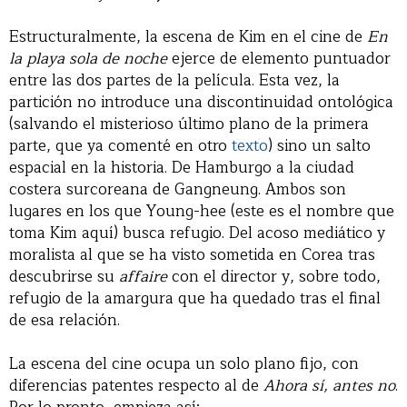
Estructuralmente, la escena de Kim en el cine de
En
la playa sola de noche
ejerce de elemento puntuador
entre las dos partes de la película. Esta vez, la
partición no introduce una discontinuidad ontológica
(salvando el misterioso último plano de la primera
parte, que ya comenté en otro
texto
) sino un salto
espacial en la historia. De Hamburgo a la ciudad
costera surcoreana de Gangneung. Ambos son
lugares en los que Young-hee (este es el nombre que
toma Kim aquí) busca refugio. Del acoso mediático y
moralista al que se ha visto sometida en Corea tras
descubrirse su
affaire
con el director y, sobre todo,
refugio de la amargura que ha quedado tras el final
de esa relación.
La escena del cine ocupa un solo plano fijo, con
diferencias patentes respecto al de
Ahora sí, antes no
.