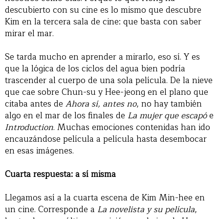
descubierto con su cine es lo mismo que descubre
Kim en la tercera sala de cine: que basta con saber
mirar el mar.
Se tarda mucho en aprender a mirarlo, eso sí. Y es
que la lógica de los ciclos del agua bien podría
trascender al cuerpo de una sola película. De la nieve
que cae sobre Chun-su y Hee-jeong en el plano que
citaba antes de
Ahora sí, antes no
, no hay también
algo en el mar de los finales de
La mujer que escapó
e
Introduction
. Muchas emociones contenidas han ido
encauzándose película a película hasta desembocar
en esas imágenes.
Cuarta respuesta: a sí misma
Llegamos así a la cuarta escena de Kim Min-hee en
un cine. Corresponde a
La novelista y su película
,