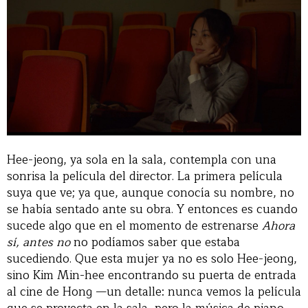
Hee-jeong, ya sola en la sala, contempla con una
sonrisa la película del director. La primera película
suya que ve; ya que, aunque conocía su nombre, no
se había sentado ante su obra. Y entonces es cuando
sucede algo que en el momento de estrenarse
Ahora
sí, antes no
no podíamos saber que estaba
sucediendo. Que esta mujer ya no es solo Hee-jeong,
sino Kim Min-hee encontrando su puerta de entrada
al cine de Hong —un detalle: nunca vemos la película