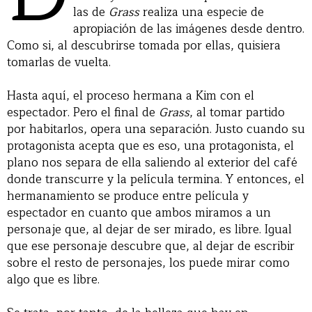
las de
Grass
realiza una especie de
apropiación de las imágenes desde dentro.
Como si, al descubrirse tomada por ellas, quisiera
tomarlas de vuelta.
Hasta aquí, el proceso hermana a Kim con el
espectador. Pero el final de
Grass
, al tomar partido
por habitarlos, opera una separación. Justo cuando su
protagonista acepta que es eso, una protagonista, el
plano nos separa de ella saliendo al exterior del café
donde transcurre y la película termina. Y entonces, el
hermanamiento se produce entre película y
espectador en cuanto que ambos miramos a un
personaje que, al dejar de ser mirado, es libre. Igual
que ese personaje descubre que, al dejar de escribir
sobre el resto de personajes, los puede mirar como
algo que es libre.