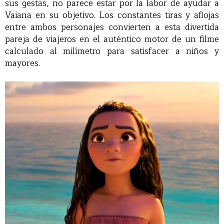
sus gestas, no parece estar por la labor de ayudar a
Vaiana en su objetivo. Los constantes tiras y aflojas
entre ambos personajes convierten a esta divertida
pareja de viajeros en el auténtico motor de un filme
calculado al milímetro para satisfacer a niños y
mayores.