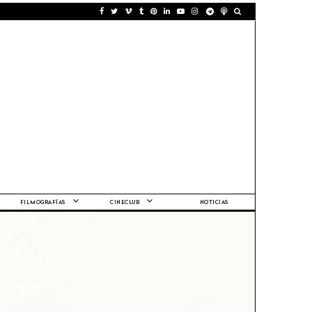
FILMOGRAFÍAS
CINECLUB
NOTICIAS