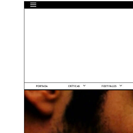
PORTADA
CRÍTICAS
FESTIVALES