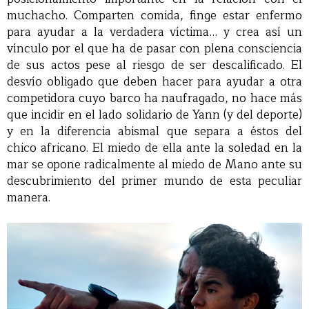
muchacho. Comparten comida, finge estar enfermo
para ayudar a la verdadera víctima… y crea así un
vínculo por el que ha de pasar con plena consciencia
de sus actos pese al riesgo de ser descalificado. El
desvío obligado que deben hacer para ayudar a otra
competidora cuyo barco ha naufragado, no hace más
que incidir en el lado solidario de Yann (y del deporte)
y en la diferencia abismal que separa a éstos del
chico africano. El miedo de ella ante la soledad en la
mar se opone radicalmente al miedo de Mano ante su
descubrimiento del primer mundo de esta peculiar
manera.