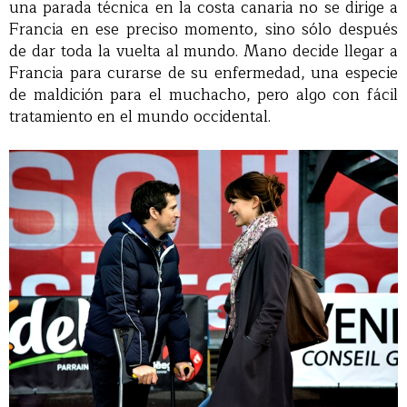
una parada técnica en la costa canaria no se dirige a
Francia en ese preciso momento, sino sólo después
de dar toda la vuelta al mundo. Mano decide llegar a
Francia para curarse de su enfermedad, una especie
de maldición para el muchacho, pero algo con fácil
tratamiento en el mundo occidental.