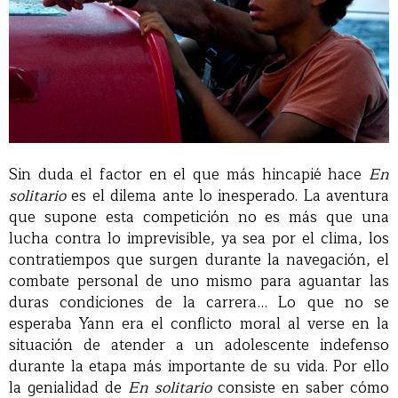
Sin duda el factor en el que más hincapié hace
En
solitario
es el dilema ante lo inesperado. La aventura
que supone esta competición no es más que una
lucha contra lo imprevisible, ya sea por el clima, los
contratiempos que surgen durante la navegación, el
combate personal de uno mismo para aguantar las
duras condiciones de la carrera… Lo que no se
esperaba Yann era el conflicto moral al verse en la
situación de atender a un adolescente indefenso
durante la etapa más importante de su vida. Por ello
la genialidad de
En solitario
consiste en saber cómo