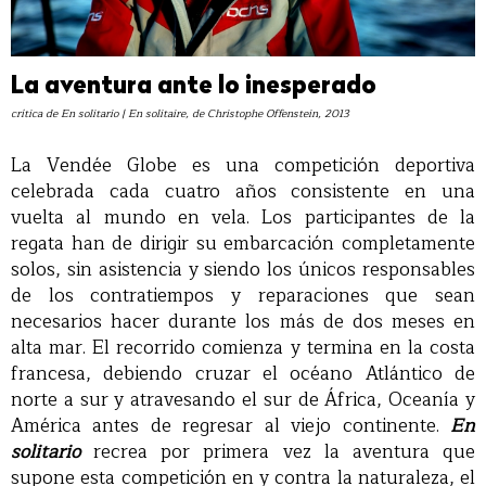
La aventura ante lo inesperado
crítica de En solitario | En solitaire, de Christophe Offenstein, 2013
La Vendée Globe es una competición deportiva
celebrada cada cuatro años consistente en una
vuelta al mundo en vela. Los participantes de la
regata han de dirigir su embarcación completamente
solos, sin asistencia y siendo los únicos responsables
de los contratiempos y reparaciones que sean
necesarios hacer durante los más de dos meses en
alta mar. El recorrido comienza y termina en la costa
francesa, debiendo cruzar el océano Atlántico de
norte a sur y atravesando el sur de África, Oceanía y
América antes de regresar al viejo continente.
En
solitario
recrea por primera vez la aventura que
supone esta competición en y contra la naturaleza, el