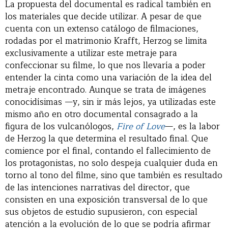
La propuesta del documental es radical también en
los materiales que decide utilizar. A pesar de que
cuenta con un extenso catálogo de filmaciones,
rodadas por el matrimonio Krafft, Herzog se limita
exclusivamente a utilizar este metraje para
confeccionar su filme, lo que nos llevaría a poder
entender la cinta como una variación de la idea del
metraje encontrado. Aunque se trata de imágenes
conocidísimas —y, sin ir más lejos, ya utilizadas este
mismo año en otro documental consagrado a la
figura de los vulcanólogos,
Fire of Love
—, es la labor
de Herzog la que determina el resultado final. Que
comience por el final, contando el fallecimiento de
los protagonistas, no solo despeja cualquier duda en
torno al tono del filme, sino que también es resultado
de las intenciones narrativas del director, que
consisten en una exposición transversal de lo que
sus objetos de estudio supusieron, con especial
atención a la evolución de lo que se podría afirmar