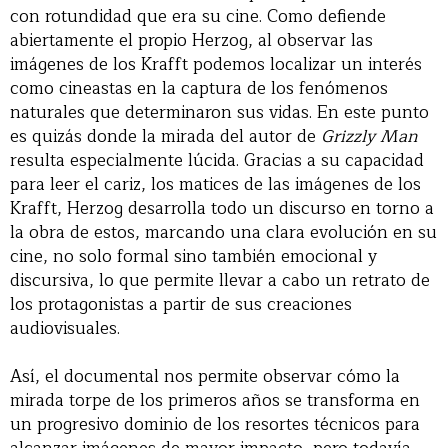
con rotundidad que era su cine. Como defiende
abiertamente el propio Herzog, al observar las
imágenes de los Krafft podemos localizar un interés
como cineastas en la captura de los fenómenos
naturales que determinaron sus vidas. En este punto
es quizás donde la mirada del autor de
Grizzly Man
resulta especialmente lúcida. Gracias a su capacidad
para leer el cariz, los matices de las imágenes de los
Krafft, Herzog desarrolla todo un discurso en torno a
la obra de estos, marcando una clara evolución en su
cine, no solo formal sino también emocional y
discursiva, lo que permite llevar a cabo un retrato de
los protagonistas a partir de sus creaciones
audiovisuales.
Así, el documental nos permite observar cómo la
mirada torpe de los primeros años se transforma en
un progresivo dominio de los resortes técnicos para