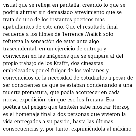
visual que se refleja en pantalla, creando lo que se
podría afirmar sin demasiado atrevimiento que se
trata de uno de los instantes poéticos más
apabullantes de este año. Que el resultado final
recuerde a los filmes de Terrence Malick solo
refuerza la sensación de estar ante algo
trascendental, en un ejercicio de entrega y
convicción en las imágenes que se equipara al del
propio trabajo de los Krafft, dos cineastas
embelesados por el fulgor de los volcanes y
convencidos de la necesidad de estudiarlos a pesar de
ser conscientes de que se estaban condenando a una
muerte prematura, que podía acontecer en cada
nueva expedición, sin que eso los frenara. Esa
poética del peligro que también sabe mostrar Herzog
es el homenaje final a dos personas que vivieron la
vida entregados a su pasión, hasta las últimas
consecuencias y, por tanto, exprimiéndola al máximo.