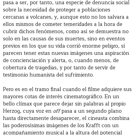
pasa a ser, por tanto, una especie de denuncia social
sobre la necesidad de proteger a poblaciones
cercanas a volcanes, y, aunque esto no los salvara a
ellos mismos de cometer temeridades a la hora de
cubrir dichos fenómenos, como así se demuestra no
solo en las causas de sus muertes, sino en eventos
previos en los que su vida corrió enorme peligro, sí
parecen tener estas nuevas imágenes una aspiración
de concienciación y alerta, o, cuando menos, de
cobertura de tragedias, y por tanto de servir de
testimonio humanista del sufrimiento.
Pero es en el tramo final cuando el filme adquiere sus
mayores cotas de interés cinematográfico. En un
bello clímax que parece dejar sin palabras al propio
Herzog, cuya voz en
off
pasa a un segundo plano
hasta directamente desaparecer, el cineasta combina
las poderosísimas imágenes de los Krafft con un
acompañamiento musical a la altura del potencial