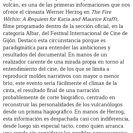
volcán, es una de las primeras informaciones que nos
ofrece el cineasta Werner Herzog en
The Fire
Within: A Requiem for Katia and Maurice Krafft
,
filme programado dentro de la sección oficial, en la
categoría Albar, del Festival Internacional de Cine de
Gijón. Destaco esta circunstancia porque es
paradigmática para entender las ambiciones y
resultados del documental. En manos de un
realizador carente de una mirada propia en torno al
entendimiento del cine, de los que se limita a
reproducir moldes narrativos con mayor o menor
brío, este evento sería fácilmente el clímax de la
cinta, el resultado final de una narración
probablemente de corte biográfico, centrado en
reconstruir las personalidades de los vulcanólogos
desde un prisma hagiográfico. En manos de Herzog,
esta información es despachada casi con indiferencia,
desde luego sin especial tacto, como quien arranca