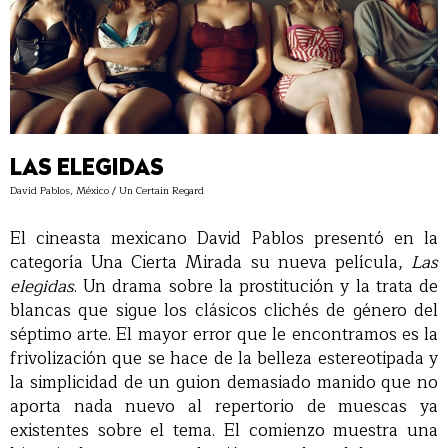
LAS ELEGIDAS
David Pablos, México / Un Certain Regard
El cineasta mexicano David Pablos presentó en la
categoría Una Cierta Mirada su nueva película,
Las
elegidas
. Un drama sobre la prostitución y la trata de
blancas que sigue los clásicos clichés de género del
séptimo arte. El mayor error que le encontramos es la
frivolización que se hace de la belleza estereotipada y
la simplicidad de un guion demasiado manido que no
aporta nada nuevo al repertorio de muescas ya
existentes sobre el tema. El comienzo muestra una