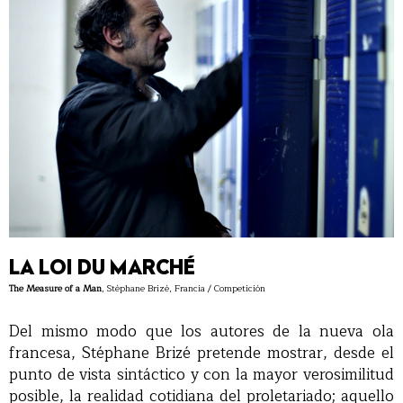
LA LOI DU MARCHÉ
The Measure of a Man
, Stéphane Brizé, Francia / Competición
Del mismo modo que los autores de la nueva ola
francesa, Stéphane Brizé pretende mostrar, desde el
punto de vista sintáctico y con la mayor verosimilitud
posible, la realidad cotidiana del proletariado; aquello