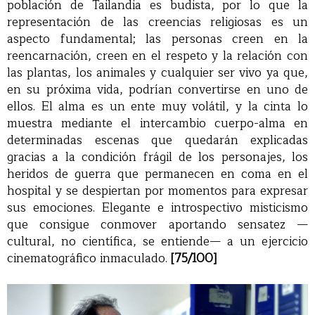
población de Tailandia es budista, por lo que la
representación de las creencias religiosas es un
aspecto fundamental; las personas creen en la
reencarnación, creen en el respeto y la relación con
las plantas, los animales y cualquier ser vivo ya que,
en su próxima vida, podrían convertirse en uno de
ellos. El alma es un ente muy volátil, y la cinta lo
muestra mediante el intercambio cuerpo-alma en
determinadas escenas que quedarán explicadas
gracias a la condición frágil de los personajes, los
heridos de guerra que permanecen en coma en el
hospital y se despiertan por momentos para expresar
sus emociones. Elegante e introspectivo misticismo
que consigue conmover aportando sensatez —
cultural, no científica, se entiende— a un ejercicio
cinematográfico inmaculado.
[75/100]