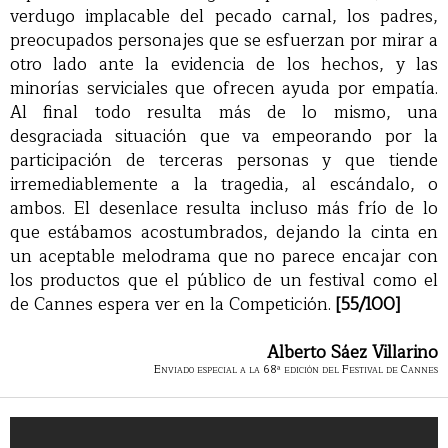
verdugo implacable del pecado carnal, los padres,
preocupados personajes que se esfuerzan por mirar a
otro lado ante la evidencia de los hechos, y las
minorías serviciales que ofrecen ayuda por empatía.
Al final todo resulta más de lo mismo, una
desgraciada situación que va empeorando por la
participación de terceras personas y que tiende
irremediablemente a la tragedia, al escándalo, o
ambos. El desenlace resulta incluso más frío de lo
que estábamos acostumbrados, dejando la cinta en
un aceptable melodrama que no parece encajar con
los productos que el público de un festival como el
de Cannes espera ver en la Competición.
[55/100]
Alberto Sáez Villarino
Enviado especial a la 68ª edición del Festival de Cannes