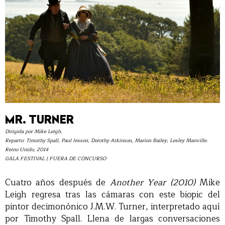
MR. TURNER
Dirigida por Mike Leigh.
Reparto: Timothy Spall, Paul Jesson, Dorothy Atkinson, Marion Bailey, Lesley Manville.
Reino Unido, 2014
GALA FESTIVAL | FUERA DE CONCURSO
Cuatro años después de
Another Year (2010)
Mike
Leigh regresa tras las cámaras con este biopic del
pintor decimonónico J.M.W. Turner, interpretado aquí
por Timothy Spall. Llena de largas conversaciones