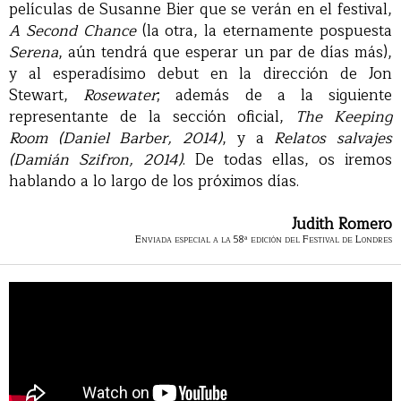
películas de Susanne Bier que se verán en el festival,
A Second Chance
(la otra, la eternamente pospuesta
Serena
, aún tendrá que esperar un par de días más),
y al esperadísimo debut en la dirección de Jon
Stewart,
Rosewater
; además de a la siguiente
representante de la sección oficial,
The Keeping
Room (Daniel Barber, 2014)
, y a
Relatos salvajes
(Damián Szifron, 2014)
. De todas ellas, os iremos
hablando a lo largo de los próximos días.
Judith Romero
Enviada especial a la 58ª edición del Festival de Londres