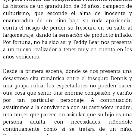
La historia de un grandullón de 38 años, campeón de
culturismo, que esconde el alma de inocente y
enamoradiza de un niño bajo su ruda apariencia,
corría el riesgo de perder su frescura en su salto al
largometraje, dando la sensación de producto inflado.
Por fortuna, no ha sido así y Teddy Bear nos presenta
a un nuevo realizador a tener muy en cuenta en los
años venideros.
Desde la primera escena, donde se nos presenta una
desastrosa cita romántica entre el inseguro Dennis y
una guapa rubia, los espectadores no pueden hacer
otra cosa que sentir una enorme compasión y cariño
por tan particular personaje. A continuación
asistiremos a la convivencia con su castradora madre,
una mujer que parece no asimilar que su hijo es una
persona adulta, con necesidades, riñéndole
continuamente como si se tratara de un niño.