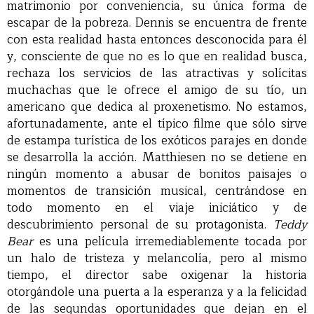
matrimonio por conveniencia, su única forma de
escapar de la pobreza. Dennis se encuentra de frente
con esta realidad hasta entonces desconocida para él
y, consciente de que no es lo que en realidad busca,
rechaza los servicios de las atractivas y solícitas
muchachas que le ofrece el amigo de su tío, un
americano que dedica al proxenetismo. No estamos,
afortunadamente, ante el típico filme que sólo sirve
de estampa turística de los exóticos parajes en donde
se desarrolla la acción. Matthiesen no se detiene en
ningún momento a abusar de bonitos paisajes o
momentos de transición musical, centrándose en
todo momento en el viaje iniciático y de
descubrimiento personal de su protagonista.
Teddy
Bear
es una película irremediablemente tocada por
un halo de tristeza y melancolía, pero al mismo
tiempo, el director sabe oxigenar la historia
otorgándole una puerta a la esperanza y a la felicidad
de las segundas oportunidades que dejan en el