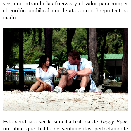
vez, encontrando las fuerzas y el valor para romper
el cordón umbilical que le ata a su sobreprotectora
madre.
Esta vendría a ser la sencilla historia de
Teddy Bear
,
un filme que habla de sentimientos perfectamente