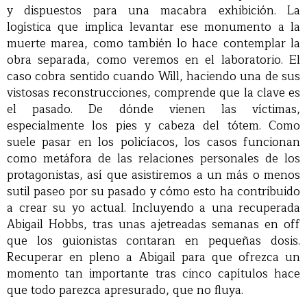
y dispuestos para una macabra exhibición. La
logística que implica levantar ese monumento a la
muerte marea, como también lo hace contemplar la
obra separada, como veremos en el laboratorio. El
caso cobra sentido cuando Will, haciendo una de sus
vistosas reconstrucciones, comprende que la clave es
el pasado. De dónde vienen las víctimas,
especialmente los pies y cabeza del tótem. Como
suele pasar en los policíacos, los casos funcionan
como metáfora de las relaciones personales de los
protagonistas, así que asistiremos a un más o menos
sutil paseo por su pasado y cómo esto ha contribuido
a crear su yo actual. Incluyendo a una recuperada
Abigail Hobbs, tras unas ajetreadas semanas en off
que los guionistas contaran en pequeñas dosis.
Recuperar en pleno a Abigail para que ofrezca un
momento tan importante tras cinco capítulos hace
que todo parezca apresurado, que no fluya.