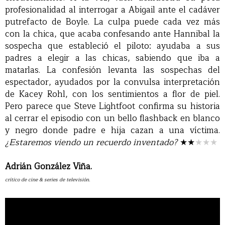
profesionalidad al interrogar a Abigail ante el cadáver
putrefacto de Boyle. La culpa puede cada vez más
con la chica, que acaba confesando ante Hannibal la
sospecha que estableció el piloto: ayudaba a sus
padres a elegir a las chicas, sabiendo que iba a
matarlas. La confesión levanta las sospechas del
espectador, ayudados por la convulsa interpretación
de Kacey Rohl, con los sentimientos a flor de piel.
Pero parece que Steve Lightfoot confirma su historia
al cerrar el episodio con un bello flashback en blanco
y negro donde padre e hija cazan a una víctima.
¿Estaremos viendo un recuerdo inventado?
★★
★★★
Adrián González Viña.
crítico de cine & series de televisión.