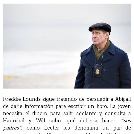
Freddie Lounds sigue tratando de persuadir a Abigail
de darle información para escribir un libro. La joven
necesita el dinero para salir adelante y consulta a
Hannibal y Will sobre qué debería hacer.
“Sus
padres”
, como Lecter les denomina un par de