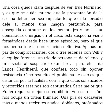
Una cosa queda clara después de ver True Normand,
y es que se cuida mucho que la presentación de la
escena del crimen sea impactante, que cada episodio
deje al menos una imagen perdurable, para
enseguida centrarse en los personajes y no gastar
demasiadas energías en el caso. Esta sospecha viene
formándose desde hace unos episodios, pero el que
nos ocupa trae la confirmación definitiva. Apenas un
par de comprobaciones, dos o tres escenas con Will y
el equipo forense -un trío de personajes de relleno- y
una visita al sospechoso (un breve pero eficiente
Lance Henriksen), que confiesa todo sin oponer
resistencia. Caso resuelto. El problema de esto es que
distancia por la facilidad con la que estos sofisticados
y retorcidos asesinos son capturados. Sería mejor que
Fuller regulara mejor ese equilibrio. En esta ocasión,
nos ocupa un tótem humano. Una pila de cadáveres
más o menos recientes atados, doblados, profanados