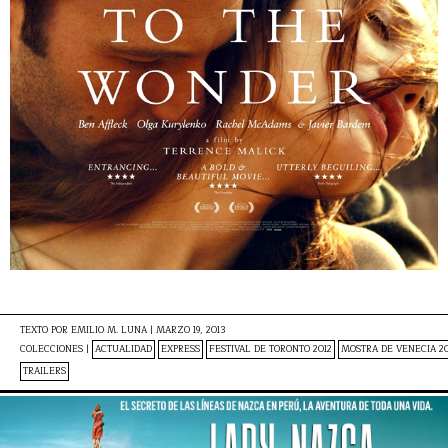
TEXTO POR
EMILIO M. LUNA
|
MARZO 19, 2013
COLECCIONES |
ACTUALIDAD
EXPRESS
FESTIVAL DE TORONTO 2012
MOSTRA DE VENECIA 20
TRAILERS