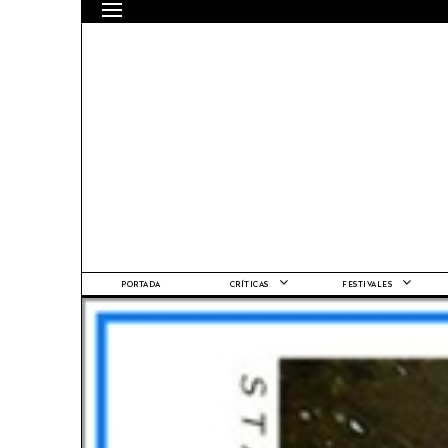
PORTADA
CRÍTICAS
FESTIVALES