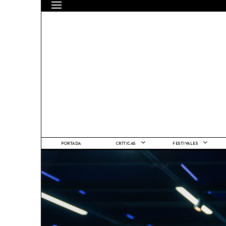
PORTADA
CRÍTICAS
FESTIVALES