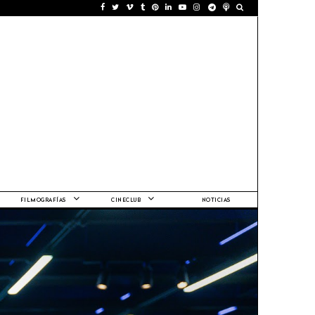
FILMOGRAFÍAS
CINECLUB
NOTICIAS