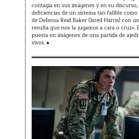
contagia en sus imágenes y en su discurso,
deficiencias de un sistema tan falible como
de Defensa Reid Baker (Jared Harris) con un
resulta que nos la jugamos a cara o cruz».
puesta en imágenes de una partida de ajedr
vivos. ♦