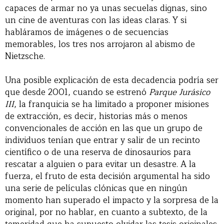
capaces de armar no ya unas secuelas dignas, sino
un cine de aventuras con las ideas claras. Y si
habláramos de imágenes o de secuencias
memorables, los tres nos arrojaron al abismo de
Nietzsche.
Una posible explicación de esta decadencia podría ser
que desde 2001, cuando se estrenó
Parque Jurásico
III
, la franquicia se ha limitado a proponer misiones
de extracción, es decir, historias más o menos
convencionales de acción en las que un grupo de
individuos tenían que entrar y salir de un recinto
científico o de una reserva de dinosaurios para
rescatar a alguien o para evitar un desastre. A la
fuerza, el fruto de esta decisión argumental ha sido
una serie de películas clónicas que en ningún
momento han superado el impacto y la sorpresa de la
original, por no hablar, en cuanto a subtexto, de la