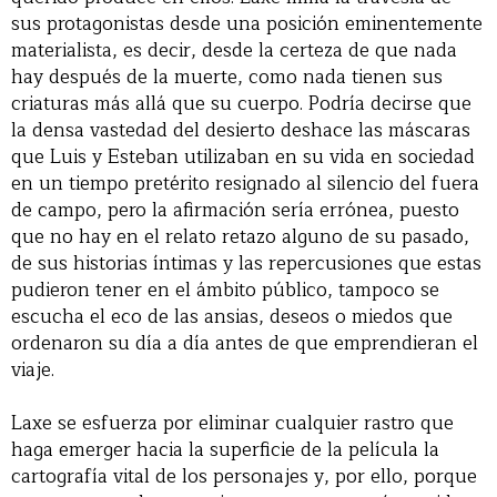
sus protagonistas desde una posición eminentemente
materialista, es decir, desde la certeza de que nada
hay después de la muerte, como nada tienen sus
criaturas más allá que su cuerpo. Podría decirse que
la densa vastedad del desierto deshace las máscaras
que Luis y Esteban utilizaban en su vida en sociedad
en un tiempo pretérito resignado al silencio del fuera
de campo, pero la afirmación sería errónea, puesto
que no hay en el relato retazo alguno de su pasado,
de sus historias íntimas y las repercusiones que estas
pudieron tener en el ámbito público, tampoco se
escucha el eco de las ansias, deseos o miedos que
ordenaron su día a día antes de que emprendieran el
viaje.
Laxe se esfuerza por eliminar cualquier rastro que
haga emerger hacia la superficie de la película la
cartografía vital de los personajes y, por ello, porque