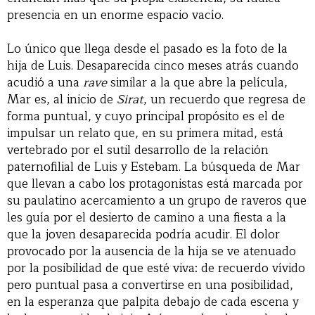
presencia en un enorme espacio vacío.
Lo único que llega desde el pasado es la foto de la
hija de Luis. Desaparecida cinco meses atrás cuando
acudió a una
rave
similar a la que abre la película,
Mar es, al inicio de
Sirat
, un recuerdo que regresa de
forma puntual, y cuyo principal propósito es el de
impulsar un relato que, en su primera mitad, está
vertebrado por el sutil desarrollo de la relación
paternofilial de Luis y Estebam. La búsqueda de Mar
que llevan a cabo los protagonistas está marcada por
su paulatino acercamiento a un grupo de raveros que
les guía por el desierto de camino a una fiesta a la
que la joven desaparecida podría acudir. El dolor
provocado por la ausencia de la hija se ve atenuado
por la posibilidad de que esté viva: de recuerdo vívido
pero puntual pasa a convertirse en una posibilidad,
en la esperanza que palpita debajo de cada escena y