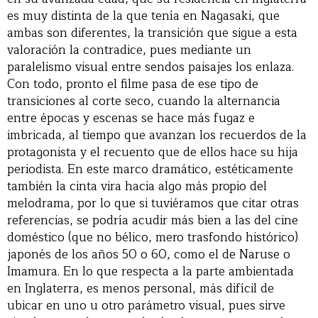
es muy distinta de la que tenía en Nagasaki, que
ambas son diferentes, la transición que sigue a esta
valoración la contradice, pues mediante un
paralelismo visual entre sendos paisajes los enlaza.
Con todo, pronto el filme pasa de ese tipo de
transiciones al corte seco, cuando la alternancia
entre épocas y escenas se hace más fugaz e
imbricada, al tiempo que avanzan los recuerdos de la
protagonista y el recuento que de ellos hace su hija
periodista. En este marco dramático, estéticamente
también la cinta vira hacia algo más propio del
melodrama, por lo que si tuviéramos que citar otras
referencias, se podría acudir más bien a las del cine
doméstico (que no bélico, mero trasfondo histórico)
japonés de los años 50 o 60, como el de Naruse o
Imamura. En lo que respecta a la parte ambientada
en Inglaterra, es menos personal, más difícil de
ubicar en uno u otro parámetro visual, pues sirve