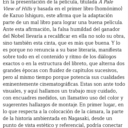
En la presentación de la película, titulada
A Pale
View of Hills
y basada en el primer libro (homónimo)
de Kazuo Ishiguro, este afirma que la adaptación
parte de un mal libro para lograr una buena película.
Ante esta afirmación, la falsa humildad del ganador
del Nobel llevaría a recalificar en ella no solo su obra,
sino también esta cinta, que es más que buena. Y lo
es porque no renuncia a su base literaria, manifiesta
sobre todo en el contenido y ritmo de los diálogos
exactos o en la estructura del libreto, que alterna dos
grandes épocas con fluidez de capítulos sucesivos,
pero al mismo tiempo porque potencia sus cualidades
eminentemente cinematográficas. Estas son ante todo
visuales, y aquí hallamos un trabajo muy cuidado,
con encuadres medidos, un llamativo uso del color y
sugerentes hallazgos de montaje. En primer lugar, en
lo que respecta a la colocación de la cámara, la parte
de la historia ambientada en Nagasaki, desde un
punto de vista estético y referencial, podría conectar