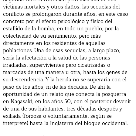
víctimas mortales y otros daños, las secuelas del
conflicto se prolongaron durante años, en este caso
concreto por el efecto psicológico y físico del
estallido de la bomba, en todo un pueblo, por la
colectividad de su sentimiento, pero más
directamente en los residentes de aquellas
poblaciones. Una de esas secuelas, a largo plazo,
sería la afectación a la salud de las personas
irradiadas, supervivientes pero cicatrizadas o
marcadas de una manera u otra, hasta los genes de
su descendencia. Y la herida no se superaría con el
paso de los años, ni de las décadas. De ahí la
oportunidad de un relato que conecta la posguerra
en Nagasaki, en los años 50, con el posterior devenir
de una de sus habitantes, tres décadas después y
exiliada (forzosa o voluntariamente, según se
interprete) hasta la Inglaterra del bloque occidental.