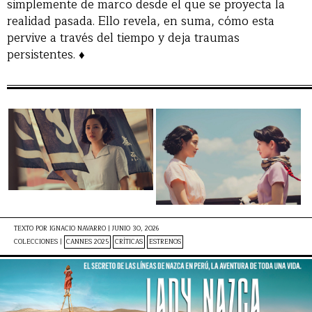
simplemente de marco desde el que se proyecta la
realidad pasada. Ello revela, en suma, cómo esta
pervive a través del tiempo y deja traumas
persistentes. ♦
TEXTO POR
IGNACIO NAVARRO
|
JUNIO 30, 2026
COLECCIONES |
CANNES 2025
CRÍTICAS
ESTRENOS