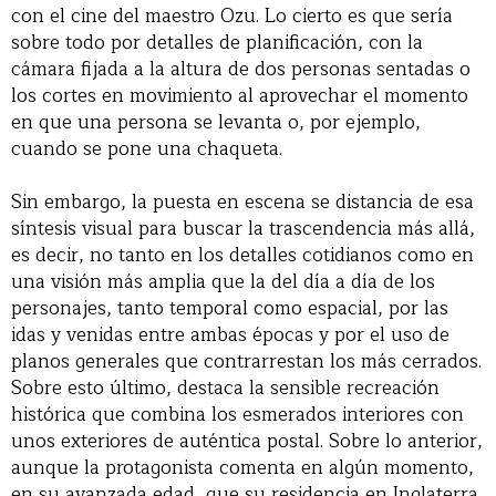
con el cine del maestro Ozu. Lo cierto es que sería
sobre todo por detalles de planificación, con la
cámara fijada a la altura de dos personas sentadas o
los cortes en movimiento al aprovechar el momento
en que una persona se levanta o, por ejemplo,
cuando se pone una chaqueta.
Sin embargo, la puesta en escena se distancia de esa
síntesis visual para buscar la trascendencia más allá,
es decir, no tanto en los detalles cotidianos como en
una visión más amplia que la del día a día de los
personajes, tanto temporal como espacial, por las
idas y venidas entre ambas épocas y por el uso de
planos generales que contrarrestan los más cerrados.
Sobre esto último, destaca la sensible recreación
histórica que combina los esmerados interiores con
unos exteriores de auténtica postal. Sobre lo anterior,
aunque la protagonista comenta en algún momento,
en su avanzada edad, que su residencia en Inglaterra