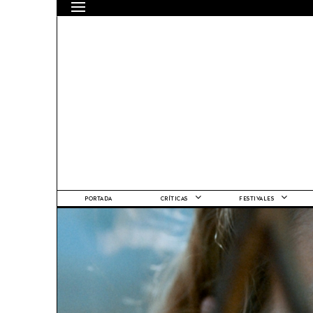
PORTADA
CRÍTICAS
FESTIVALES