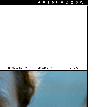
FILMOGRAFÍAS
CINECLUB
NOTICIAS