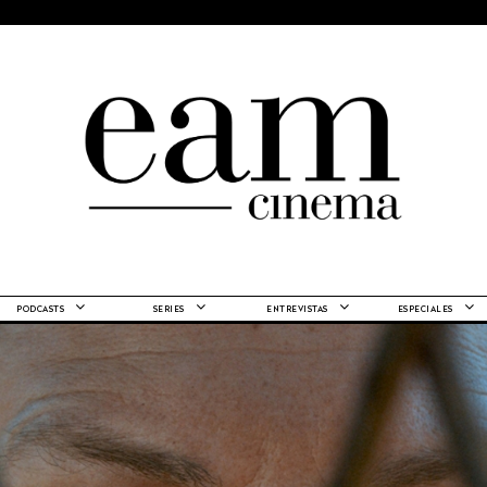
PODCASTS
SERIES
ENTREVISTAS
ESPECIALES