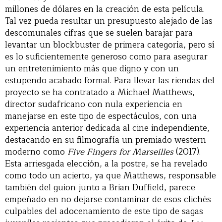
millones de dólares en la creación de esta película.
Tal vez pueda resultar un presupuesto alejado de las
descomunales cifras que se suelen barajar para
levantar un blockbuster de primera categoría, pero sí
es lo suficientemente generoso como para asegurar
un entretenimiento más que digno y con un
estupendo acabado formal. Para llevar las riendas del
proyecto se ha contratado a Michael Matthews,
director sudafricano con nula experiencia en
manejarse en este tipo de espectáculos, con una
experiencia anterior dedicada al cine independiente,
destacando en su filmografía un premiado western
moderno como
Five Fingers for Marseilles
(2017).
Esta arriesgada elección, a la postre, se ha revelado
como todo un acierto, ya que Matthews, responsable
también del guion junto a Brian Duffield, parece
empeñado en no dejarse contaminar de esos clichés
culpables del adocenamiento de este tipo de sagas