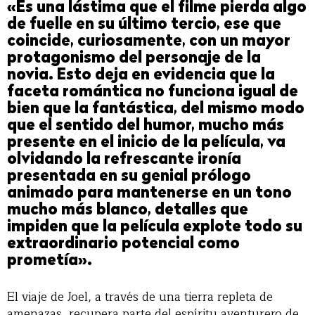
«Es una lástima que el filme pierda algo
de fuelle en su último tercio, ese que
coincide, curiosamente, con un mayor
protagonismo del personaje de la
novia. Esto deja en evidencia que la
faceta romántica no funciona igual de
bien que la fantástica, del mismo modo
que el sentido del humor, mucho más
presente en el inicio de la película, va
olvidando la refrescante ironía
presentada en su genial prólogo
animado para mantenerse en un tono
mucho más blanco, detalles que
impiden que la película explote todo su
extraordinario potencial como
prometía».
El viaje de Joel, a través de una tierra repleta de
amenazas, recupera parte del espíritu aventurero de