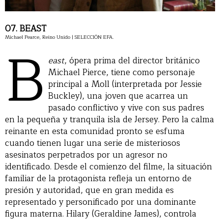
07. BEAST
Michael Pearce, Reino Unido | SELECCIÓN EFA.
B
east
, ópera prima del director británico
Michael Pierce, tiene como personaje
principal a Moll (interpretada por Jessie
Buckley), una joven que acarrea un
pasado conflictivo y vive con sus padres
en la pequeña y tranquila isla de Jersey. Pero la calma
reinante en esta comunidad pronto se esfuma
cuando tienen lugar una serie de misteriosos
asesinatos perpetrados por un agresor no
identificado. Desde el comienzo del filme, la situación
familiar de la protagonista refleja un entorno de
presión y autoridad, que en gran medida es
representado y personificado por una dominante
figura materna. Hilary (Geraldine James), controla