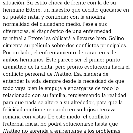
situación. Su estilo choca de frente con la de su
hermano Ettore, un maestro que decidió quedarse en
su pueblo natal y continuar con la anodina
normalidad del ciudadano medio. Pese a sus
diferencias, el diagnóstico de una enfermedad
terminal a Ettore les obligará a llevarse bien. Golino
cimienta su película sobre dos conflictos principales.
Por un lado, el enfrentamiento de caracteres de
ambos hermanos. Este parece ser el primer punto
dramático de la cinta, pero pronto evoluciona hacia el
conflicto personal de Matteo. Esa manera de
entender la vida siempre desde la necesidad de que
todo vaya bien le empuja a encargarse de todo lo
relacionado con su familia, tergiversando la realidad
para que nada se altere a su alrededor, para que la
felicidad continúe reinando en su lujosa terraza
romana con vistas. De este modo, el conflicto
fraternal inicial no podrá solucionarse hasta que
Matteo no aprenda a enfrentarse a los problemas