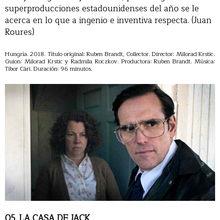
superproducciones estadounidenses del año se le
acerca en lo que a ingenio e inventiva respecta. (Juan
Roures)
Hungría. 2018. Título original: Ruben Brandt, Collector. Director: Milorad Krstic.
Guion: Milorad Krstic y Radmila Roczkov. Productora: Ruben Brandt. Música:
Tibor Cári. Duración: 96 minutos.
05. LA CASA DE JACK