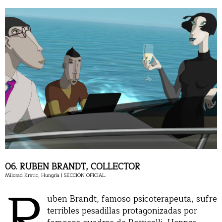
06. RUBEN BRANDT, COLLECTOR
Milorad Krstic, Hungría | SECCIÓN OFICIAL.
R
uben Brandt, famoso psicoterapeuta, sufre
terribles pesadillas protagonizadas por