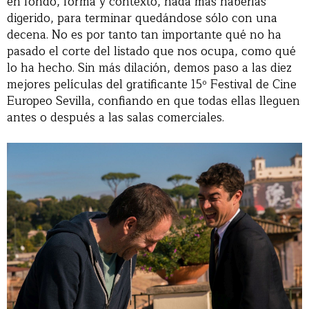
en fondo, forma y contexto, nada más haberlas
digerido, para terminar quedándose sólo con una
decena. No es por tanto tan importante qué no ha
pasado el corte del listado que nos ocupa, como qué
lo ha hecho. Sin más dilación, demos paso a las diez
mejores películas del gratificante 15º Festival de Cine
Europeo Sevilla, confiando en que todas ellas lleguen
antes o después a las salas comerciales.