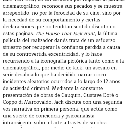
cinematográfico, reconoce sus pecados y se muestra
arrepentido, no por la ferocidad de su cine, sino por
la necedad de su comportamiento y ciertas
declaraciones que no tendrían sentido discutir en
estas páginas.
The House That Jack Built
, la última
película del realizador danés trata de un esfuerzo
siniestro por recuperar la confianza perdida a causa
de su controvertida excentricidad, y lo hace
recurriendo a la iconografía pictórica tanto como a la
cinematográfica, por medio de Jack, un asesino en
serie desalmado que ha decidido narrar cinco
incidentes aleatorios ocurridos a lo largo de 12 años
de actividad criminal. Mediante la constante
presentación de obras de Gauguin, Gustave Doré o
Coppo di Marcovaldo, Jack discute con una segunda
voz narrativa en primera persona, que actúa como
una suerte de conciencia y psicoanalista
intransigente sobre el arte a través de su obra