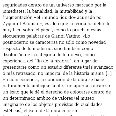
seguridades dentro de un universo marcado por la
inmediatez, la banalidad, la mutabilidad y la
fragmentación –el «mundo líquido» acuñado por
Zygmunt Bauman–, es algo que la teoría ha definido
muy bien sobre el papel, como lo prueban estas
elocuentes palabras de Gianni Vattino: «Lo
posmoderno se caracteriza no sólo como novedad
respecto de lo moderno, sino también como
disolución de la categoría de lo nuevo, como
experiencia del “fin de la historia”, en lugar de
presentarse como un estadio diferente (más avanzado
o más retrasado; no importa) de la historia misma. […]
En consecuencia, la condición de la obra se hace
naturalmente ambigua: la obra no apunta a alcanzar
un éxito que le dé el derecho de colocarse dentro de
un determinado ámbito de valores (el museo
imaginario de los objetos provistos de cualidades
estéticas); el éxito de la obra consiste,