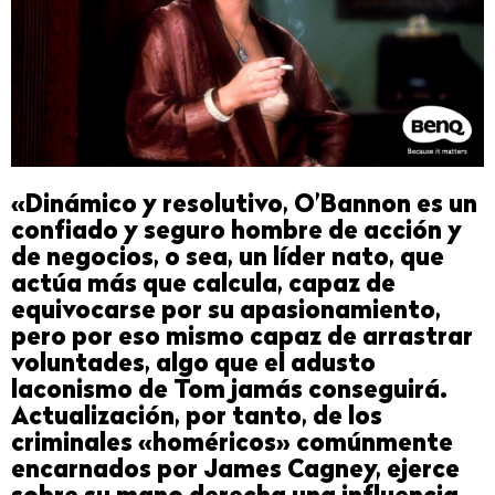
«Dinámico y resolutivo, O’Bannon es un
confiado y seguro hombre de acción y
de negocios, o sea, un líder nato, que
actúa más que calcula, capaz de
equivocarse por su apasionamiento,
pero por eso mismo capaz de arrastrar
voluntades, algo que el adusto
laconismo de Tom jamás conseguirá.
Actualización, por tanto, de los
criminales «homéricos» comúnmente
encarnados por James Cagney, ejerce