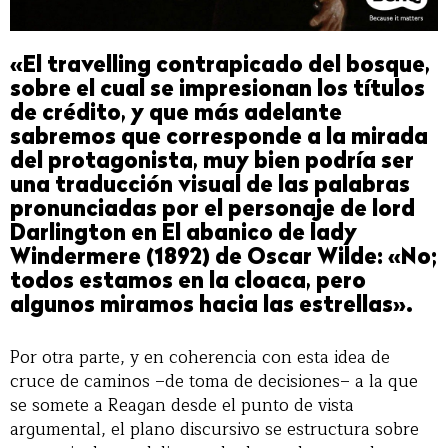
«El travelling contrapicado del bosque,
sobre el cual se impresionan los títulos
de crédito, y que más adelante
sabremos que corresponde a la mirada
del protagonista, muy bien podría ser
una traducción visual de las palabras
pronunciadas por el personaje de lord
Darlington en El abanico de lady
Windermere (1892) de Oscar Wilde: «No;
todos estamos en la cloaca, pero
algunos miramos hacia las estrellas».
Por otra parte, y en coherencia con esta idea de
cruce de caminos –de toma de decisiones– a la que
se somete a Reagan desde el punto de vista
argumental, el plano discursivo se estructura sobre