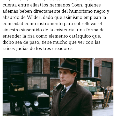
cuenta entre ellas) los hermanos Coen, quienes
además beben directamente del humorismo negro y
absurdo de Wilder, dado que asimismo emplean la
comicidad como instrumento para sobrellevar el
siniestro sinsentido de la existencia: una forma de
entender la risa como elemento catárquico que,
dicho sea de paso, tiene mucho que ver con las
raíces judías de los tres creadores.