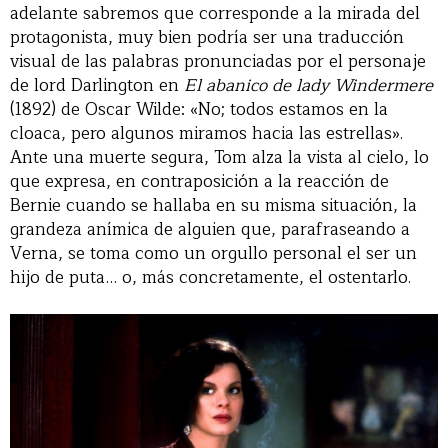
adelante sabremos que corresponde a la mirada del
protagonista, muy bien podría ser una traducción
visual de las palabras pronunciadas por el personaje
de lord Darlington en
El abanico de lady Windermere
(1892) de Oscar Wilde: «No; todos estamos en la
cloaca, pero algunos miramos hacia las estrellas».
Ante una muerte segura, Tom alza la vista al cielo, lo
que expresa, en contraposición a la reacción de
Bernie cuando se hallaba en su misma situación, la
grandeza anímica de alguien que, parafraseando a
Verna, se toma como un orgullo personal el ser un
hijo de puta… o, más concretamente, el ostentarlo.