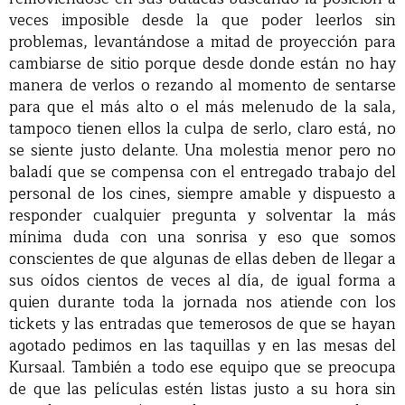
veces imposible desde la que poder leerlos sin
problemas, levantándose a mitad de proyección para
cambiarse de sitio porque desde donde están no hay
manera de verlos o rezando al momento de sentarse
para que el más alto o el más melenudo de la sala,
tampoco tienen ellos la culpa de serlo, claro está, no
se siente justo delante. Una molestia menor pero no
baladí que se compensa con el entregado trabajo del
personal de los cines, siempre amable y dispuesto a
responder cualquier pregunta y solventar la más
mínima duda con una sonrisa y eso que somos
conscientes de que algunas de ellas deben de llegar a
sus oídos cientos de veces al día, de igual forma a
quien durante toda la jornada nos atiende con los
tickets y las entradas que temerosos de que se hayan
agotado pedimos en las taquillas y en las mesas del
Kursaal. También a todo ese equipo que se preocupa
de que las películas estén listas justo a su hora sin