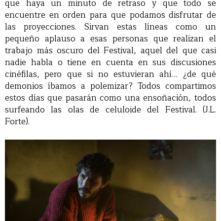
que haya un minuto de retraso y que todo se
encuentre en orden para que podamos disfrutar de
las proyecciones. Sirvan estas líneas como un
pequeño aplauso a esas personas que realizan el
trabajo más oscuro del Festival, aquel del que casi
nadie habla o tiene en cuenta en sus discusiones
cinéfilas, pero que si no estuvieran ahí… ¿de qué
demonios íbamos a polemizar? Todos compartimos
estos días que pasarán como una ensoñación, todos
surfeando las olas de celuloide del Festival. (J.L.
Forte).