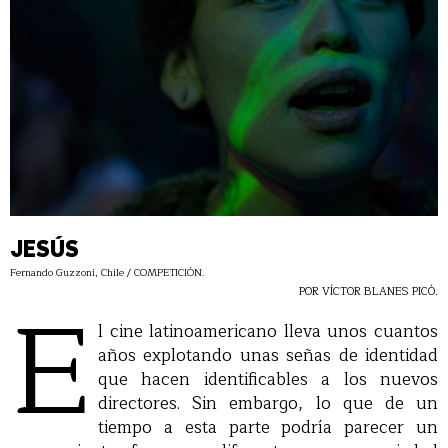
JESÚS
Fernando Guzzoni, Chile / COMPETICIÓN.
E
POR VÍCTOR BLANES PICÓ.
l cine latinoamericano lleva unos cuantos
años explotando unas señas de identidad
que hacen identificables a los nuevos
directores. Sin embargo, lo que de un
tiempo a esta parte podría parecer un