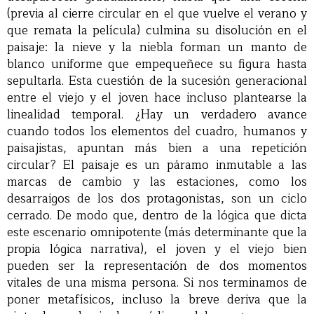
(previa al cierre circular en el que vuelve el verano y
que remata la película) culmina su disolución en el
paisaje: la nieve y la niebla forman un manto de
blanco uniforme que empequeñece su figura hasta
sepultarla. Esta cuestión de la sucesión generacional
entre el viejo y el joven hace incluso plantearse la
linealidad temporal. ¿Hay un verdadero avance
cuando todos los elementos del cuadro, humanos y
paisajistas, apuntan más bien a una repetición
circular? El paisaje es un páramo inmutable a las
marcas de cambio y las estaciones, como los
desarraigos de los dos protagonistas, son un ciclo
cerrado. De modo que, dentro de la lógica que dicta
este escenario omnipotente (más determinante que la
propia lógica narrativa), el joven y el viejo bien
pueden ser la representación de dos momentos
vitales de una misma persona. Si nos terminamos de
poner metafísicos, incluso la breve deriva que la