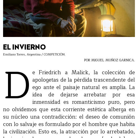
EL INVIERNO
Emiliano Torres, Argentina / COMPETICIÓN.
D
POR MIGUEL MUÑOZ GARNICA.
e Friedrich a Malick, la colección de
apologetas de la pérdida trascendente del
ego ante el paisaje natural es amplia. La
idea de dejarse arrebatar por esa
inmensidad es romanticismo puro, pero
no olvidemos que esta corriente estética alberga en
su núcleo una contradicción: el deseo de comunión
con lo salvaje es formulado por el hombre que habita
la civilización. Esto es, la atracción por lo arrebatado,