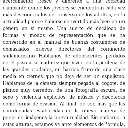
acercamiento fresco y diferente a una sociedad
cambiante donde los jóvenes se encuentran cada vez
más desconectados del universo de los adultos, en la
actualidad parece haberse convertido más bien en un
género en sí mismo. Una suerte de decálogo de
formas y modos de representación que se ha
convertido en el manual de buenas costumbres de
demasiados nuevos directores del continente
sudamericano. Hablamos de adolescentes perdidos
en el paso a la madurez que viven en la periferia de
las grandes ciudades, en barrios fruto de una clase
media en ciernes que no deja de ser un espejismo.
Hablamos de la cámara siempre pegada al cogote, de
planos muy cerrados, de una fotografía oscura, de
sexo y violencia explícitos, de música y discotecas
como forma de evasión. Al final, no son más que las
coordenadas establecidas de la nueva manera de
poner en imágenes la nueva realidad. Sin embargo, a
estas alturas, estamos ya ante elementos de fórmula,