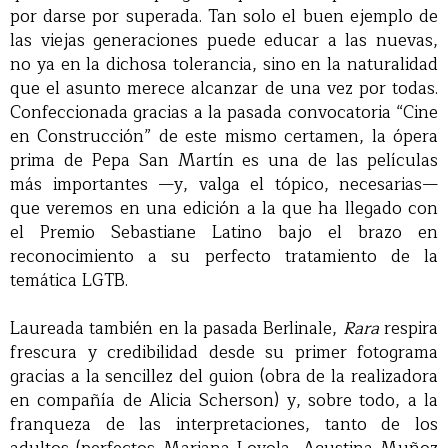
por darse por superada. Tan solo el buen ejemplo de
las viejas generaciones puede educar a las nuevas,
no ya en la dichosa tolerancia, sino en la naturalidad
que el asunto merece alcanzar de una vez por todas.
Confeccionada gracias a la pasada convocatoria “Cine
en Construcción” de este mismo certamen, la ópera
prima de Pepa San Martín es una de las películas
más importantes —y, valga el tópico, necesarias—
que veremos en una edición a la que ha llegado con
el Premio Sebastiane Latino bajo el brazo en
reconocimiento a su perfecto tratamiento de la
temática LGTB.
Laureada también en la pasada Berlinale,
Rara
respira
frescura y credibilidad desde su primer fotograma
gracias a la sencillez del guion (obra de la realizadora
en compañía de Alicia Scherson) y, sobre todo, a la
franqueza de las interpretaciones, tanto de los