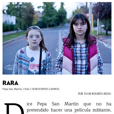
RARA
Pepa San Martín, Chile / HORIZONTES LATINOS.
POR JUAN ROURES REGO.
ice Pepa San Martín que no ha
pretendido hacer una película militante,