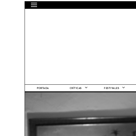
PORTADA
CRÍTICAS
FESTIVALES