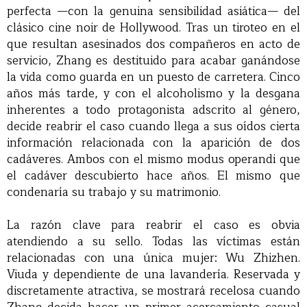
perfecta —con la genuina sensibilidad asiática— del
clásico cine noir de Hollywood. Tras un tiroteo en el
que resultan asesinados dos compañeros en acto de
servicio, Zhang es destituido para acabar ganándose
la vida como guarda en un puesto de carretera. Cinco
años más tarde, y con el alcoholismo y la desgana
inherentes a todo protagonista adscrito al género,
decide reabrir el caso cuando llega a sus oídos cierta
información relacionada con la aparición de dos
cadáveres. Ambos con el mismo modus operandi que
el cadáver descubierto hace años. El mismo que
condenaría su trabajo y su matrimonio.
La razón clave para reabrir el caso es obvia
atendiendo a su sello. Todas las víctimas están
relacionadas con una única mujer: Wu Zhizhen.
Viuda y dependiente de una lavandería. Reservada y
discretamente atractiva, se mostrará recelosa cuando