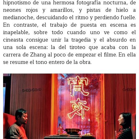
hipnotismo de una hermosa fotografía nocturna, de
neones rojos y amarillos, y pistas de hielo a
medianoche, descuidando el ritmo y perdiendo fuelle.
En contraste, el trabajo de puesta en escena es
inapelable, sobre todo cuando uno ve como el
cineasta consigue unir la tragedia y el absurdo en
una sola escena: la del tiroteo que acaba con la
carrera de Zhang al poco de empezar el filme. En ella
se resume el tono entero de la obra.