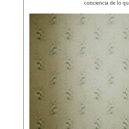
conciencia de lo que