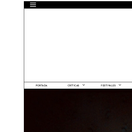
PORTADA
CRÍTICAS
FESTIVALES