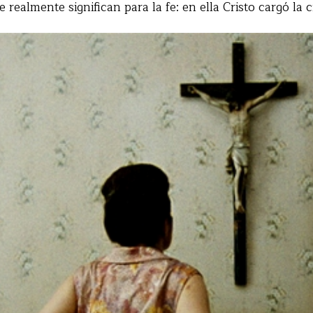
 realmente significan para la fe: en ella Cristo cargó la c