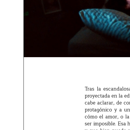
Tras la escandalos
proyectada en la ed
cabe aclarar, de co
protagónico y a u
cómo el amor, o la
ser imposible. Esa 