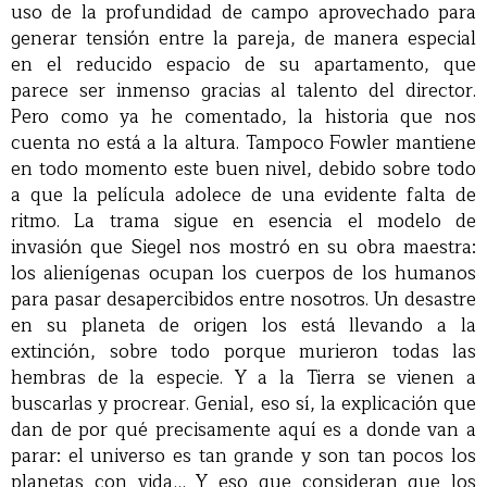
uso de la profundidad de campo aprovechado para
generar tensión entre la pareja, de manera especial
en el reducido espacio de su apartamento, que
parece ser inmenso gracias al talento del director.
Pero como ya he comentado, la historia que nos
cuenta no está a la altura. Tampoco Fowler mantiene
en todo momento este buen nivel, debido sobre todo
a que la película adolece de una evidente falta de
ritmo. La trama sigue en esencia el modelo de
invasión que Siegel nos mostró en su obra maestra:
los alienígenas ocupan los cuerpos de los humanos
para pasar desapercibidos entre nosotros. Un desastre
en su planeta de origen los está llevando a la
extinción, sobre todo porque murieron todas las
hembras de la especie. Y a la Tierra se vienen a
buscarlas y procrear. Genial, eso sí, la explicación que
dan de por qué precisamente aquí es a donde van a
parar: el universo es tan grande y son tan pocos los
planetas con vida… Y eso que consideran que los