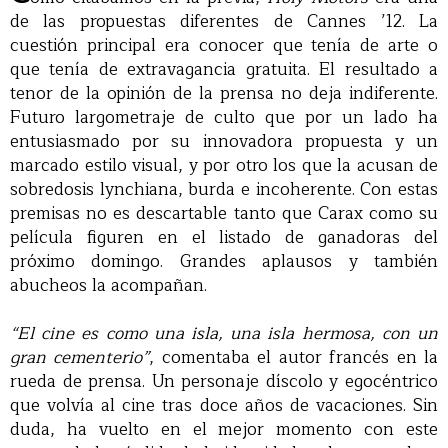
de las propuestas diferentes de Cannes ’12. La
cuestión principal era conocer que tenía de arte o
que tenía de extravagancia gratuita. El resultado a
tenor de la opinión de la prensa no deja indiferente.
Futuro largometraje de culto que por un lado ha
entusiasmado por su innovadora propuesta y un
marcado estilo visual, y por otro los que la acusan de
sobredosis lynchiana, burda e incoherente. Con estas
premisas no es descartable tanto que Carax como su
película figuren en el listado de ganadoras del
próximo domingo. Grandes aplausos y también
abucheos la acompañan.
“El cine es como una isla, una isla hermosa, con un
gran cementerio”
, comentaba el autor francés en la
rueda de prensa. Un personaje díscolo y egocéntrico
que volvía al cine tras doce años de vacaciones. Sin
duda, ha vuelto en el mejor momento con este