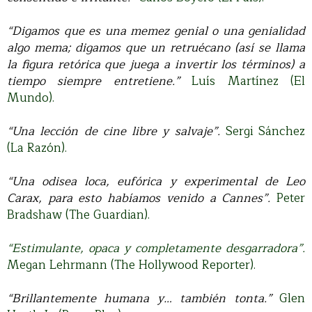
“Digamos que es una memez genial o una genialidad
algo mema; digamos que un retruécano (así se llama
la figura retórica que juega a invertir los términos) a
tiempo siempre entretiene.”
Luís Martínez (El
Mundo).
“Una lección de cine libre y salvaje”.
Sergi Sánchez
(La Razón).
“Una odisea loca, eufórica y experimental de Leo
Carax, para esto habíamos venido a Cannes”.
Peter
Bradshaw (The Guardian).
“Estimulante, opaca y completamente desgarradora”.
Megan Lehrmann (The Hollywood Reporter).
“Brillantemente humana y… también tonta.”
Glen