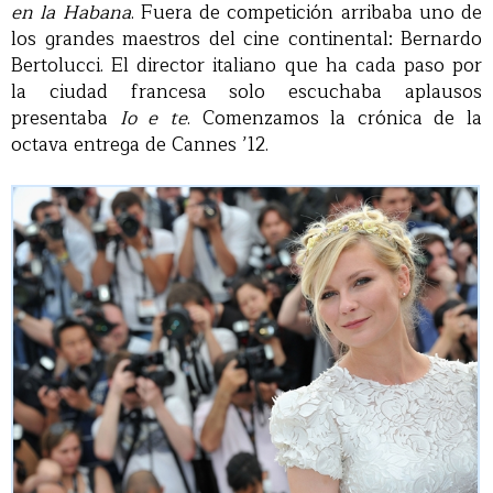
en la Habana
. Fuera de competición arribaba uno de
los grandes maestros del cine continental: Bernardo
Bertolucci. El director italiano que ha cada paso por
la ciudad francesa solo escuchaba aplausos
presentaba
Io e te
. Comenzamos la crónica de la
octava entrega de Cannes ’12.