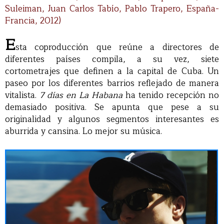
Suleiman, Juan Carlos Tabío, Pablo Trapero, España-
Francia, 2012)
E
sta coproducción que reúne a directores de
diferentes países compila, a su vez, siete
cortometrajes que definen a la capital de Cuba. Un
paseo por los diferentes barrios reflejado de manera
vitalista.
7 días en La Habana
ha tenido recepción no
demasiado positiva. Se apunta que pese a su
originalidad y algunos segmentos interesantes es
aburrida y cansina. Lo mejor su música.