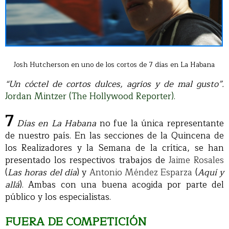
Josh Hutcherson en uno de los cortos de 7 días en La Habana
“Un cóctel de cortos dulces, agrios y de mal gusto”.
Jordan Mintzer (The Hollywood Reporter).
7
Días en La Habana
no fue la única representante
de nuestro país. En las secciones de la Quincena de
los Realizadores y la Semana de la crítica, se han
presentado los respectivos trabajos de
Jaime Rosales
(
Las horas del día
) y
Antonio Méndez Esparza
(
Aquí y
allá
). Ambas con una buena acogida por parte del
público y los especialistas.
FUERA DE COMPETICIÓN