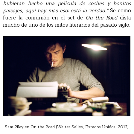
hubieran hecho una película de coches y bonitos
paisajes, aquí hay más eso: está la verdad.”
Se como
fuere la comunión en el set de
On the Road
dista
mucho de uno de los mitos literarios del pasado siglo.
Sam Riley en On the Road (Walter Salles, Estados Unidos, 2012)