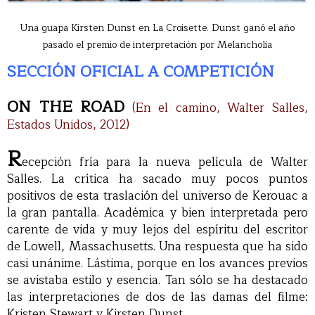
Una guapa Kirsten Dunst en La Croisette. Dunst ganó el año
pasado el premio de interpretación por Melancholia
SECCIÓN OFICIAL A COMPETICIÓN
ON THE ROAD
(En el camino, Walter Salles,
Estados Unidos, 2012)
R
ecepción fría para la nueva película de Walter
Salles. La crítica ha sacado muy pocos puntos
positivos de esta traslación del universo de Kerouac a
la gran pantalla. Académica y bien interpretada pero
carente de vida y muy lejos del espíritu del escritor
de Lowell, Massachusetts. Una respuesta que ha sido
casi unánime. Lástima, porque en los avances previos
se avistaba estilo y esencia. Tan sólo se ha destacado
las interpretaciones de dos de las damas del filme:
Kristen Stewart y Kirsten Dunst.