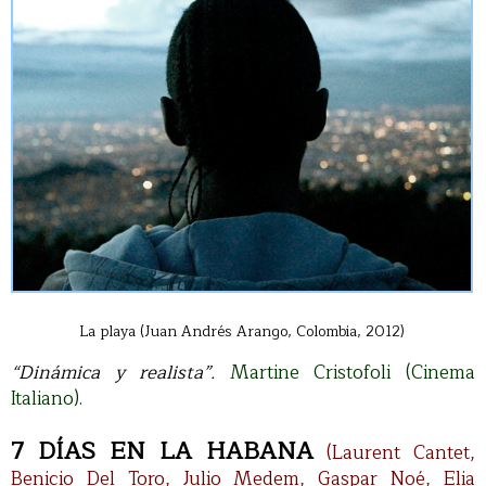
La playa (Juan Andrés Arango, Colombia, 2012)
“Dinámica y realista”.
Martine Cristofoli (Cinema
Italiano).
7 DÍAS EN LA HABANA
(Laurent Cantet,
Benicio Del Toro, Julio Medem, Gaspar Noé, Elia