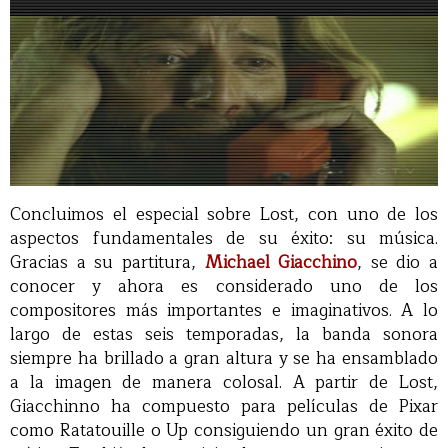
Concluimos el especial sobre Lost, con uno de los
aspectos fundamentales de su éxito: su música.
Gracias a su partitura,
Michael Giacchino
, se dio a
conocer y ahora es considerado uno de los
compositores más importantes e imaginativos. A lo
largo de estas seis temporadas, la banda sonora
siempre ha brillado a gran altura y se ha ensamblado
a la imagen de manera colosal. A partir de Lost,
Giacchinno ha compuesto para películas de Pixar
como Ratatouille o Up consiguiendo un gran éxito de