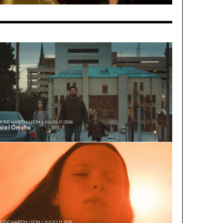
JOSÉ MARTÍN LEÓN | JULIO 17, 2026
tica | Omaha
JOSÉ MARTÍN LEÓN | JULIO 11, 2026