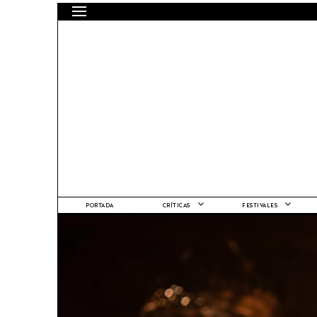
PORTADA
CRÍTICAS
FESTIVALES