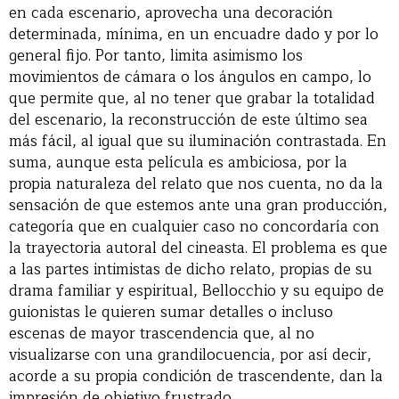
en cada escenario, aprovecha una decoración
determinada, mínima, en un encuadre dado y por lo
general fijo. Por tanto, limita asimismo los
movimientos de cámara o los ángulos en campo, lo
que permite que, al no tener que grabar la totalidad
del escenario, la reconstrucción de este último sea
más fácil, al igual que su iluminación contrastada. En
suma, aunque esta película es ambiciosa, por la
propia naturaleza del relato que nos cuenta, no da la
sensación de que estemos ante una gran producción,
categoría que en cualquier caso no concordaría con
la trayectoria autoral del cineasta. El problema es que
a las partes intimistas de dicho relato, propias de su
drama familiar y espiritual, Bellocchio y su equipo de
guionistas le quieren sumar detalles o incluso
escenas de mayor trascendencia que, al no
visualizarse con una grandilocuencia, por así decir,
acorde a su propia condición de trascendente, dan la
impresión de objetivo frustrado.