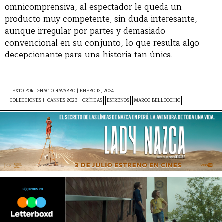
omnicomprensiva, al espectador le queda un
producto muy competente, sin duda interesante,
aunque irregular por partes y demasiado
convencional en su conjunto, lo que resulta algo
decepcionante para una historia tan única.
TEXTO POR
IGNACIO NAVARRO
|
ENERO 12, 2024
COLECCIONES |
CANNES 2023
CRÍTICAS
ESTRENOS
MARCO BELLOCCHIO