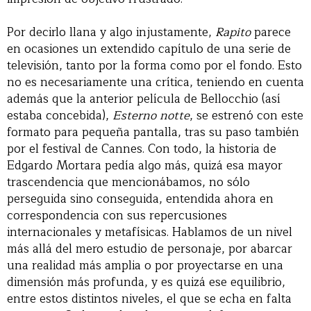
Por decirlo llana y algo injustamente,
Rapito
parece
en ocasiones un extendido capítulo de una serie de
televisión, tanto por la forma como por el fondo. Esto
no es necesariamente una crítica, teniendo en cuenta
además que la anterior película de Bellocchio (así
estaba concebida),
Esterno notte
, se estrenó con este
formato para pequeña pantalla, tras su paso también
por el festival de Cannes. Con todo, la historia de
Edgardo Mortara pedía algo más, quizá esa mayor
trascendencia que mencionábamos, no sólo
perseguida sino conseguida, entendida ahora en
correspondencia con sus repercusiones
internacionales y metafísicas. Hablamos de un nivel
más allá del mero estudio de personaje, por abarcar
una realidad más amplia o por proyectarse en una
dimensión más profunda, y es quizá ese equilibrio,
entre estos distintos niveles, el que se echa en falta