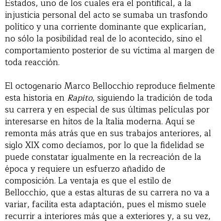
Estados, uno de los cuales era el pontifical, a la
injusticia personal del acto se sumaba un trasfondo
político y una corriente dominante que explicarían,
no sólo la posibilidad real de lo acontecido, sino el
comportamiento posterior de su víctima al margen de
toda reacción.
El octogenario Marco Bellocchio reproduce fielmente
esta historia en
Rapito
, siguiendo la tradición de toda
su carrera y en especial de sus últimas películas por
interesarse en hitos de la Italia moderna. Aquí se
remonta más atrás que en sus trabajos anteriores, al
siglo XIX como decíamos, por lo que la fidelidad se
puede constatar igualmente en la recreación de la
época y requiere un esfuerzo añadido de
composición. La ventaja es que el estilo de
Bellocchio, que a estas alturas de su carrera no va a
variar, facilita esta adaptación, pues el mismo suele
recurrir a interiores más que a exteriores y, a su vez,