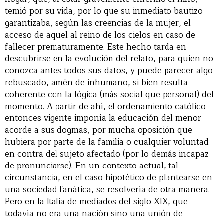
temió por su vida, por lo que su inmediato bautizo
garantizaba, según las creencias de la mujer, el
acceso de aquel al reino de los cielos en caso de
fallecer prematuramente. Este hecho tarda en
descubrirse en la evolución del relato, para quien no
conozca antes todos sus datos, y puede parecer algo
rebuscado, amén de inhumano, si bien resulta
coherente con la lógica (más social que personal) del
momento. A partir de ahí, el ordenamiento católico
entonces vigente imponía la educación del menor
acorde a sus dogmas, por mucha oposición que
hubiera por parte de la familia o cualquier voluntad
en contra del sujeto afectado (por lo demás incapaz
de pronunciarse). En un contexto actual, tal
circunstancia, en el caso hipotético de plantearse en
una sociedad fanática, se resolvería de otra manera.
Pero en la Italia de mediados del siglo XIX, que
todavía no era una nación sino una unión de