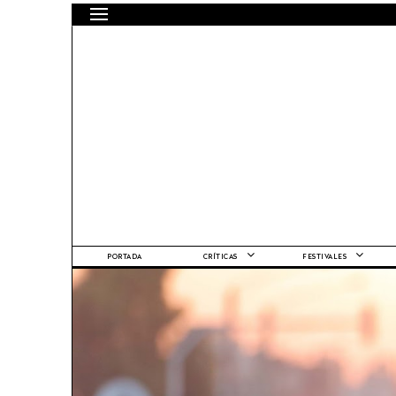
PORTADA
CRÍTICAS
FESTIVALES