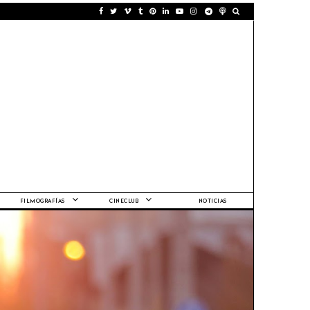
FILMOGRAFÍAS
CINECLUB
NOTICIAS