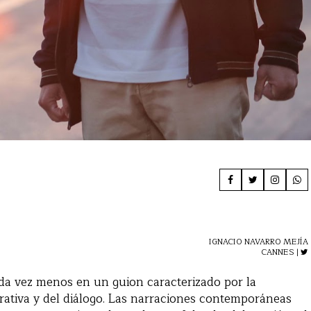
IGNACIO NAVARRO MEJÍA
CANNES |
ada vez menos en un guion caracterizado por la
rrativa y del diálogo. Las narraciones contemporáneas