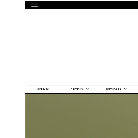
PORTADA
CRÍTICAS
FESTIVALES