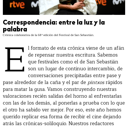
Correspondencia: entre la luz y la
palabra
E
Crónica colaborativa de la 68ª edición del Festival de San Sebastián.
l formato de esta crónica viene de un afán
de repensar nuestra escritura. Sabemos
que festivales como el de San Sebastián
son un lugar de continuo intercambio, de
conversaciones precipitadas entre pase y
pase alrededor de la caña y el par de
pintxos
rápidos
para matar la gusa. Vamos construyendo nuestras
valoraciones recién salidas del horno al enfrentarlas
con las de los demás, al ponerlas a prueba con lo que
el otro ha sabido ver mejor. Por eso, este año hemos
querido replicar esa forma de recibir el cine dejando
atrás las crónicas-soliloquio. Nuestros redactores