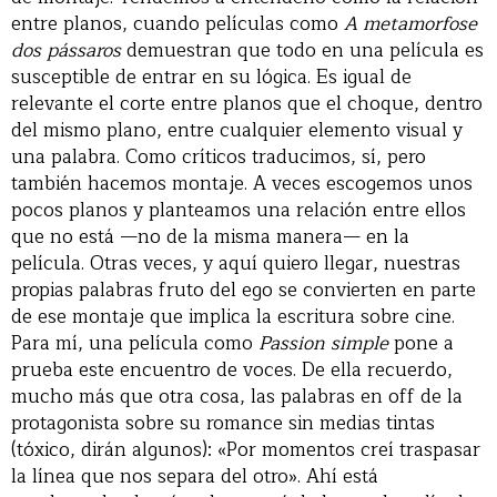
entre planos, cuando películas como
A metamorfose
dos pássaros
demuestran que todo en una película es
susceptible de entrar en su lógica. Es igual de
relevante el corte entre planos que el choque, dentro
del mismo plano, entre cualquier elemento visual y
una palabra. Como críticos traducimos, sí, pero
también hacemos montaje. A veces escogemos unos
pocos planos y planteamos una relación entre ellos
que no está —no de la misma manera— en la
película. Otras veces, y aquí quiero llegar, nuestras
propias palabras fruto del ego se convierten en parte
de ese montaje que implica la escritura sobre cine.
Para mí, una película como
Passion simple
pone a
prueba este encuentro de voces. De ella recuerdo,
mucho más que otra cosa, las palabras en off de la
protagonista sobre su romance sin medias tintas
(tóxico, dirán algunos): «Por momentos creí traspasar
la línea que nos separa del otro». Ahí está