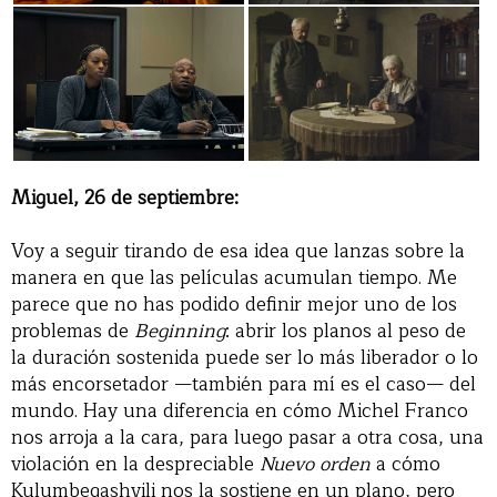
Miguel, 26 de septiembre:
Voy a seguir tirando de esa idea que lanzas sobre la
manera en que las películas acumulan tiempo. Me
parece que no has podido definir mejor uno de los
problemas de
Beginning
: abrir los planos al peso de
la duración sostenida puede ser lo más liberador o lo
más encorsetador —también para mí es el caso— del
mundo. Hay una diferencia en cómo Michel Franco
nos arroja a la cara, para luego pasar a otra cosa, una
violación en la despreciable
Nuevo orden
a cómo
Kulumbegashvili nos la sostiene en un plano, pero