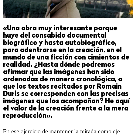
«Una obra muy interesante porque
huye del consabido documental
biográfico y hasta autobiográfico,
para adentrarse en la creación, en el
mundo de una ficción con cimientos de
realidad. ¿Hasta dónde podremos
afirmar que las imágenes han sido
ordenadas de manera cronológica, o
que los textos recitados por Romain
Duris se corresponden con las precisas
imágenes que los acompañan? He aquí
el valor de la creación frente a la mera
reproducción».
En ese ejercicio de mantener la mirada como eje