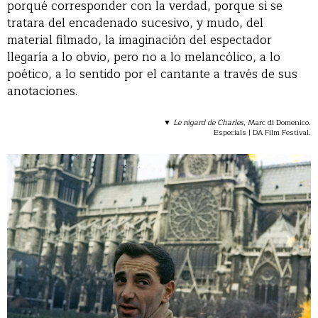
porqué corresponder con la verdad, porque si se
tratara del encadenado sucesivo, y mudo, del
material filmado, la imaginación del espectador
llegaría a lo obvio, pero no a lo melancólico, a lo
poético, a lo sentido por el cantante a través de sus
anotaciones.
▼
Le régard de Charles
, Marc di Domenico.
Especials | DA Film Festival.