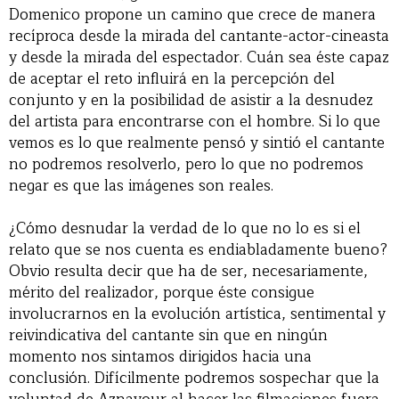
Domenico propone un camino que crece de manera
recíproca desde la mirada del cantante-actor-cineasta
y desde la mirada del espectador. Cuán sea éste capaz
de aceptar el reto influirá en la percepción del
conjunto y en la posibilidad de asistir a la desnudez
del artista para encontrarse con el hombre. Si lo que
vemos es lo que realmente pensó y sintió el cantante
no podremos resolverlo, pero lo que no podremos
negar es que las imágenes son reales.
¿Cómo desnudar la verdad de lo que no lo es si el
relato que se nos cuenta es endiabladamente bueno?
Obvio resulta decir que ha de ser, necesariamente,
mérito del realizador, porque éste consigue
involucrarnos en la evolución artística, sentimental y
reivindicativa del cantante sin que en ningún
momento nos sintamos dirigidos hacia una
conclusión. Difícilmente podremos sospechar que la