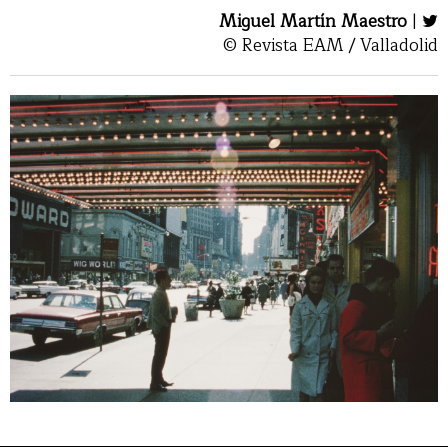
Miguel Martín Maestro
|
© Revista EAM / Valladolid