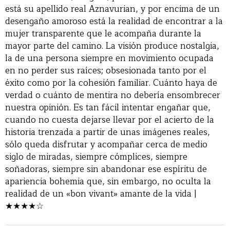
está su apellido real Aznavurian, y por encima de un
desengaño amoroso está la realidad de encontrar a la
mujer transparente que le acompaña durante la
mayor parte del camino. La visión produce nostalgia,
la de una persona siempre en movimiento ocupada
en no perder sus raíces; obsesionada tanto por el
éxito como por la cohesión familiar. Cuánto haya de
verdad o cuánto de mentira no debería ensombrecer
nuestra opinión. Es tan fácil intentar engañar que,
cuando no cuesta dejarse llevar por el acierto de la
historia trenzada a partir de unas imágenes reales,
sólo queda disfrutar y acompañar cerca de medio
siglo de miradas, siempre cómplices, siempre
soñadoras, siempre sin abandonar ese espíritu de
apariencia bohemia que, sin embargo, no oculta la
realidad de un «bon vivant» amante de la vida |
★★★★☆