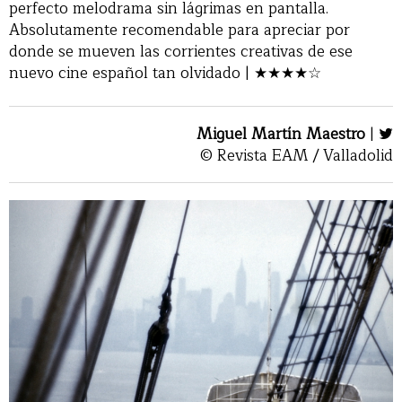
perfecto melodrama sin lágrimas en pantalla.
Absolutamente recomendable para apreciar por
donde se mueven las corrientes creativas de ese
nuevo cine español tan olvidado | ★★★★☆
Miguel Martín Maestro
|
© Revista EAM / Valladolid