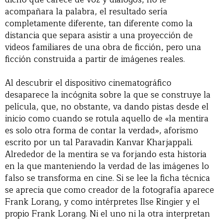
acompañara la palabra, el resultado sería
completamente diferente, tan diferente como la
distancia que separa asistir a una proyección de
videos familiares de una obra de ficción, pero una
ficción construida a partir de imágenes reales.
Al descubrir el dispositivo cinematográfico
desaparece la incógnita sobre la que se construye la
película, que, no obstante, va dando pistas desde el
inicio como cuando se rotula aquello de «la mentira
es solo otra forma de contar la verdad», aforismo
escrito por un tal Paravadin Kanvar Kharjappali.
Alrededor de la mentira se va forjando esta historia
en la que manteniendo la verdad de las imágenes lo
falso se transforma en cine. Si se lee la ficha técnica
se aprecia que como creador de la fotografía aparece
Frank Lorang, y como intérpretes Ilse Ringier y el
propio Frank Lorang. Ni el uno ni la otra interpretan