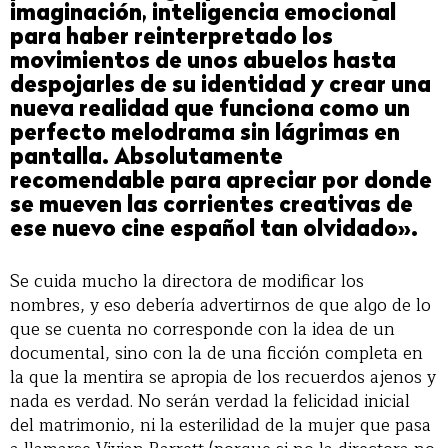
imaginación, inteligencia emocional
para haber reinterpretado los
movimientos de unos abuelos hasta
despojarles de su identidad y crear una
nueva realidad que funciona como un
perfecto melodrama sin lágrimas en
pantalla. Absolutamente
recomendable para apreciar por donde
se mueven las corrientes creativas de
ese nuevo cine español tan olvidado».
Se cuida mucho la directora de modificar los
nombres, y eso debería advertirnos de que algo de lo
que se cuenta no corresponde con la idea de un
documental, sino con la de una ficción completa en
la que la mentira se apropia de los recuerdos ajenos y
nada es verdad. No serán verdad la felicidad inicial
del matrimonio, ni la esterilidad de la mujer que pasa