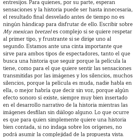
entresijos. Para quienes, por su parte, esperan
sensaciones y la historia puede ser hasta innecesaria,
el resultado final desvelado antes de tiempo no es
ningún hándicap para disfrutar de ello. Escribir sobre
My mexican bretzel
es complejo si se quiere respetar
al primer tipo, y frustrante si se dirige uno al
segundo. Estamos ante una cinta importante que
sirve para ambos tipos de espectadores, tanto el que
busca una historia que seguir porque la película la
tiene, como para el que quiere sentir las sensaciones
transmitidas por las imágenes y los silencios, muchos
silencios, porque la película es muda, nadie habla en
ella, o mejor habría que decir sin voz, porque algún
efecto sonoro sí existe, siempre muy bien insertado
en el desarrollo narrativo de la historia mientras las
imágenes desfilan sin diálogo alguno. Lo que ocurre
es que para quien simplemente quiere una historia
bien contada, si no indaga sobre los orígenes, no
podrá asumir la complejidad de la propuesta vista.