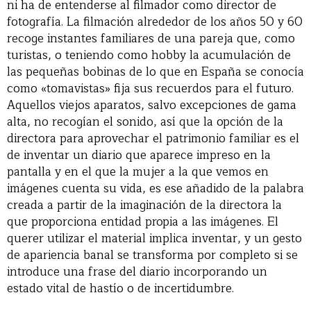
ni ha de entenderse al filmador como director de
fotografía. La filmación alrededor de los años 50 y 60
recoge instantes familiares de una pareja que, como
turistas, o teniendo como hobby la acumulación de
las pequeñas bobinas de lo que en España se conocía
como «tomavistas» fija sus recuerdos para el futuro.
Aquellos viejos aparatos, salvo excepciones de gama
alta, no recogían el sonido, así que la opción de la
directora para aprovechar el patrimonio familiar es el
de inventar un diario que aparece impreso en la
pantalla y en el que la mujer a la que vemos en
imágenes cuenta su vida, es ese añadido de la palabra
creada a partir de la imaginación de la directora la
que proporciona entidad propia a las imágenes. El
querer utilizar el material implica inventar, y un gesto
de apariencia banal se transforma por completo si se
introduce una frase del diario incorporando un
estado vital de hastío o de incertidumbre.