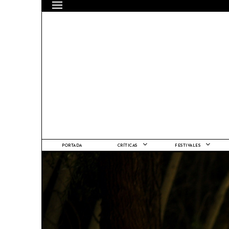
PORTADA
CRÍTICAS
FESTIVALES