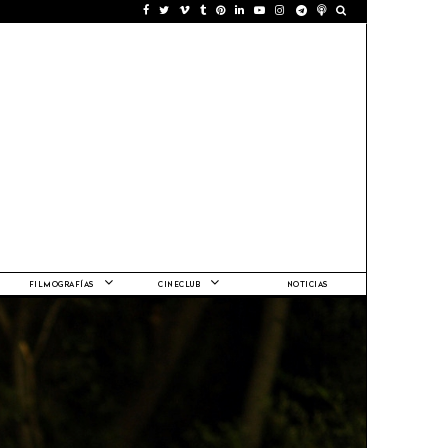
FILMOGRAFÍAS
CINECLUB
NOTICIAS