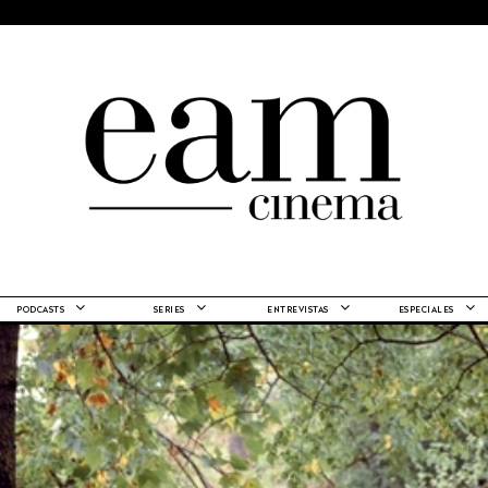
PODCASTS
SERIES
ENTREVISTAS
ESPECIALES