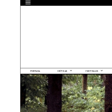
PORTADA
CRÍTICAS
FESTIVALES