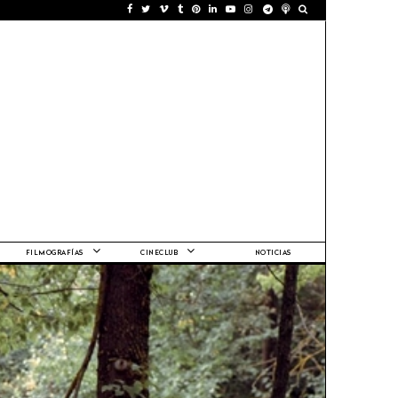
FILMOGRAFÍAS
CINECLUB
NOTICIAS