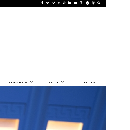
FILMOGRAFÍAS
CINECLUB
NOTICIAS