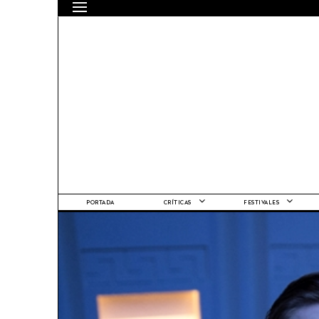
PORTADA
CRÍTICAS
FESTIVALES