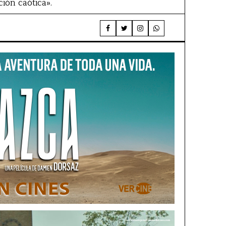
ión caótica».