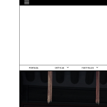
PORTADA
CRÍTICAS
FESTIVALES