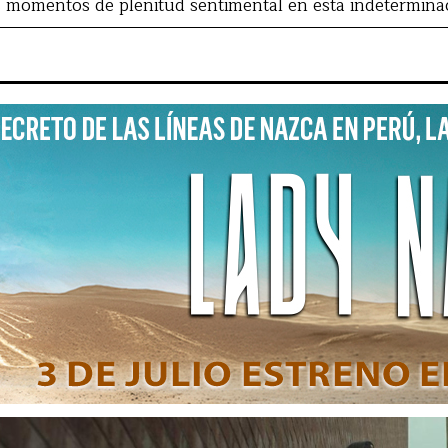
 momentos de plenitud sentimental en esta indeterminac