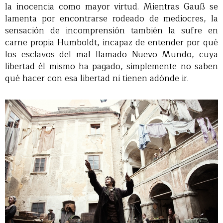
la inocencia como mayor virtud. Mientras Gauß se
lamenta por encontrarse rodeado de mediocres, la
sensación de incomprensión también la sufre en
carne propia Humboldt, incapaz de entender por qué
los esclavos del mal llamado Nuevo Mundo, cuya
libertad él mismo ha pagado, simplemente no saben
qué hacer con esa libertad ni tienen adónde ir.