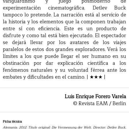
vanguardismo y juego posmoderno de
experimentación cinematográfica. Detlev Buck
tampoco lo pretende. La narración está al servicio de
la historia y los elementos que la componen trabajan
entre sí con eficiencia. Este es un producto de
disfrute y como tal está bien ejecutado. El espectador
se dejará llevar por los avatares de los viajes
paralelos de estos dos grandes exploradores. Verá los
límites a los que puede llegar el ser humano en su
obstinación por dar explicación científica a los
fenómenos naturales y su voluntad férrea ante los
embates y dificultades en el camino. | ★★★ |
Luis Enrique Forero Varela
© Revista EAM / Berlín
Ficha técnica
Alemania. 2012. Título original: Die Vermessung der Welt. Director: Detlev Buck.