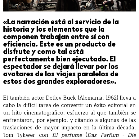
«La narración está al servicio de la
historia y los elementos que la
componen trabajan entre sí con
eficiencia. Este es un producto de
disfrute y como tal está
perfectamente bien ejecutado. El
espectador se dejará llevar por los
avatares de los viajes paralelos de
estos dos grandes exploradores».
El también actor Detlev Buck (Alemania, 1962) lleva a
cabo la difícil tarea de convertir un éxito editorial en
un hito cinematográfico, esfuerzo al que también se
enfrentaron, por ejemplo, y citando a algunas de las
traslaciones de mayor impacto en la última década,
Tom Tykwer con
El perfume
(
Das Parfum - Die