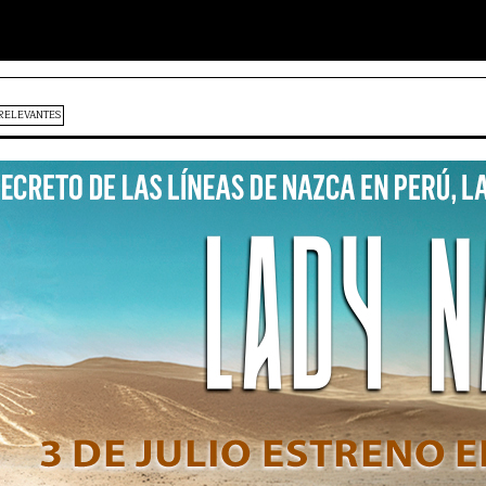
RELEVANTES