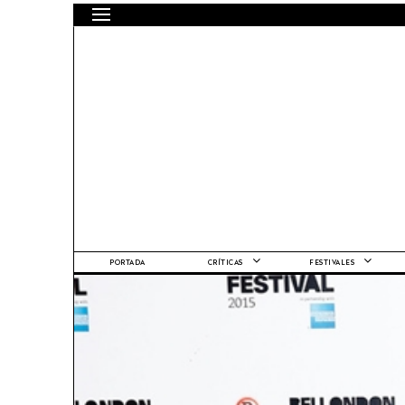
PORTADA
CRÍTICAS
FESTIVALES