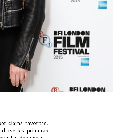
er claras favoritas,
 darse las primeras