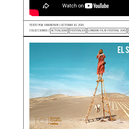
TEXTO POR
UNKNOWN
|
OCTUBRE 10, 2015
COLECCIONES |
ACTUALIDAD
FESTIVALES
LONDON FILM FESTIVAL 2015