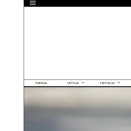
PORTADA
CRÍTICAS
FESTIVALES