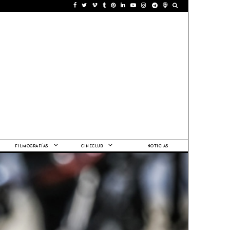
FILMOGRAFÍAS
CINECLUB
NOTICIAS