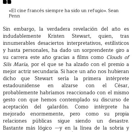
«El cine francés siempre ha sido un refugio». Sean
Penn
Sin embargo, la verdadera revelación del año es
indudablemente Kristen Stewart, quien, tras
innumerables desaciertos interpretativos, estilísticos
y hasta personales, ha dado un sorprendente giro a
su carrera este año gracias a films como
Clouds of
Sils María
, por el que se ha alzado con el premio a
mejor actriz secundaria. Si hace un año nos hubieran
dicho que Stewart sería la primera intérprete
estadounidense en alzarse con el César,
probablemente habríamos reaccionado con el mismo
gesto con que hemos contemplado su discurso de
aceptación del galardón. Como intérprete ha
mejorado enormemente, pero como su propia
relaciones públicas sigue siendo un desastre.
Bastante más lógico —y en la línea de la sobria y