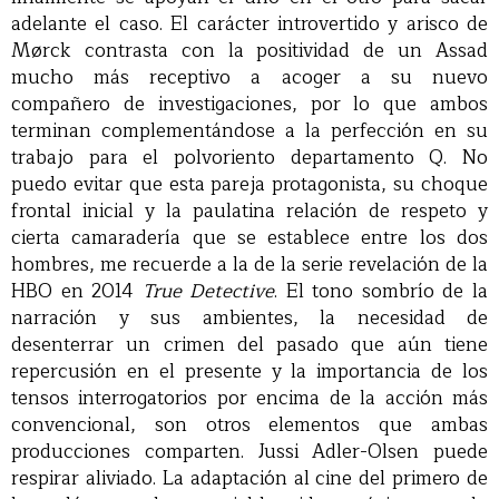
adelante el caso. El carácter introvertido y arisco de
Mørck contrasta con la positividad de un Assad
mucho más receptivo a acoger a su nuevo
compañero de investigaciones, por lo que ambos
terminan complementándose a la perfección en su
trabajo para el polvoriento departamento Q. No
puedo evitar que esta pareja protagonista, su choque
frontal inicial y la paulatina relación de respeto y
cierta camaradería que se establece entre los dos
hombres, me recuerde a la de la serie revelación de la
HBO en 2014
True Detective
. El tono sombrío de la
narración y sus ambientes, la necesidad de
desenterrar un crimen del pasado que aún tiene
repercusión en el presente y la importancia de los
tensos interrogatorios por encima de la acción más
convencional, son otros elementos que ambas
producciones comparten. Jussi Adler-Olsen puede
respirar aliviado. La adaptación al cine del primero de