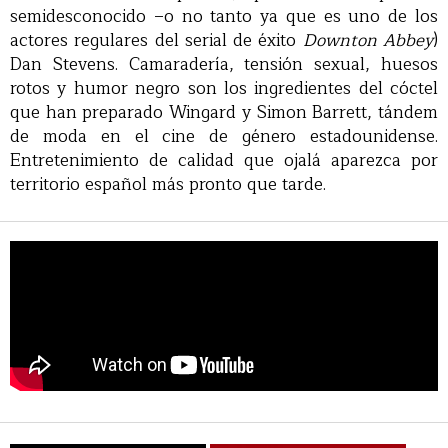
semidesconocido –o no tanto ya que es uno de los
actores regulares del serial de éxito
Downton Abbey
)
Dan Stevens. Camaradería, tensión sexual, huesos
rotos y humor negro son los ingredientes del cóctel
que han preparado Wingard y Simon Barrett, tándem
de moda en el cine de género estadounidense.
Entretenimiento de calidad que ojalá aparezca por
territorio español más pronto que tarde.