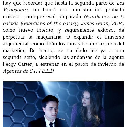
hay que recordar que hasta la segunda parte de
Los
Vengadores
no habrá otra muestra del probado
universo, aunque esté preparada
Guardianes de la
galaxia (Guardians of the galaxy, James Gunn, 2014)
como nuevo intento, y seguramente exitoso, de
perpetuar la maquinaria. O expandir el universo
argumental, como dirán los fans y los encargados del
marketing. De hecho, se ha dado luz ya a una
segunda serie, siguiendo las andanzas de la agente
Peggy Carter, a estrenar en el parón de invierno de
Agentes de S.H.I.E.L.D
.