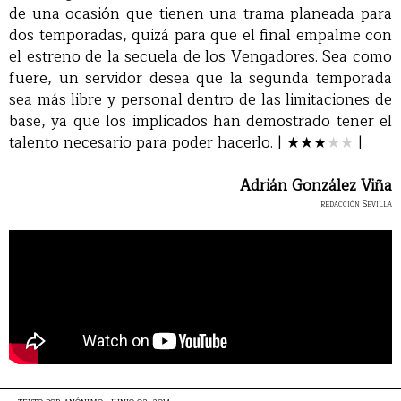
de una ocasión que tienen una trama planeada para
dos temporadas, quizá para que el final empalme con
el estreno de la secuela de los Vengadores. Sea como
fuere, un servidor desea que la segunda temporada
sea más libre y personal dentro de las limitaciones de
base, ya que los implicados han demostrado tener el
talento necesario para poder hacerlo. |
★★★
★
★
|
Adrián González Viña
redacción Sevilla