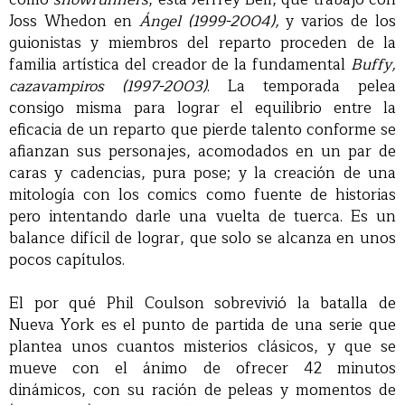
Joss Whedon en
Ángel (1999-2004),
y varios de los
guionistas y miembros del reparto proceden de la
familia artística del creador de la fundamental
Buffy,
cazavampiros (1997-2003)
. La temporada pelea
consigo misma para lograr el equilibrio entre la
eficacia de un reparto que pierde talento conforme se
afianzan sus personajes, acomodados en un par de
caras y cadencias, pura pose; y la creación de una
mitología con los comics como fuente de historias
pero intentando darle una vuelta de tuerca. Es un
balance difícil de lograr, que solo se alcanza en unos
pocos capítulos.
El por qué Phil Coulson sobrevivió la batalla de
Nueva York es el punto de partida de una serie que
plantea unos cuantos misterios clásicos, y que se
mueve con el ánimo de ofrecer 42 minutos
dinámicos, con su ración de peleas y momentos de