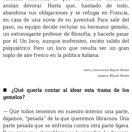
ansían devorar. Hasta que, hastiado de todo,
abandona sus obligaciones y se refugia en Francia,
en casa de una novia de su juventud. Para salir del
paso, su equipo decide reclutar su hermano gemelo,
un extravagante profesor de filosofía, y hacerle pasar
por él. Un loco, aunque inofensivo, recién salido del
psiquiátrico. Pero un loco que resulta ser un gran
soplo de aire fresco en la política italiana.
texto y entrevista| Miguel Muñoz
imágen| Miguel Muñoz
■
¿Qué quería contar al idear esta trama de los
gemelos?
— Que todos tenemos en nuestro interior una parte,
digamos, “pesada” de la que queremos librarnos. Una
parte pesada que se enfrenta contra otra parte ligera.