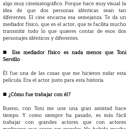
algo muy cinematográfico. Porque hace muy visual la
idea de que dos personas idénticas sean tan
diferentes. El cine encarna esa semejanza. Te da un
mediador físico, que es el actor, que te facilita mucho
transmitir todo lo que quieres contar de esos dos
personajes idénticos y diferentes.
■
Ese mediador físico es nada menos que Toni
Servillo
Él fue una de las cosas que me hicieron rodar esta
película. Era el actor justo para esta historia.
■
¿Cómo fue trabajar con él?
Bueno, con Toni me une una gran amistad hace
tiempo. Y como siempre ha pasado, es más fácil
trabajar con grandes actores que con actores