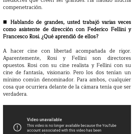
mediocres que creen ser grandes. Ha habido mucha
compenetración.
■
Hablando de grandes, usted trabajó varias veces
como asistente de dirección con Federico Fellini y
Francesco Rosi. ¿Qué aprendió de ellos?
A hacer cine con libertad acompañada de rigor.
Aparentemente, Rosi y Fellini son directores
opuestos. Rosi con su cine realista y Fellini con su
cine de fantasía, visionario. Pero los dos tenían un
mínimo común denominador. Para ambos, cualquier
cosa que ocurriera delante de la cámara tenía que ser
verdadera.