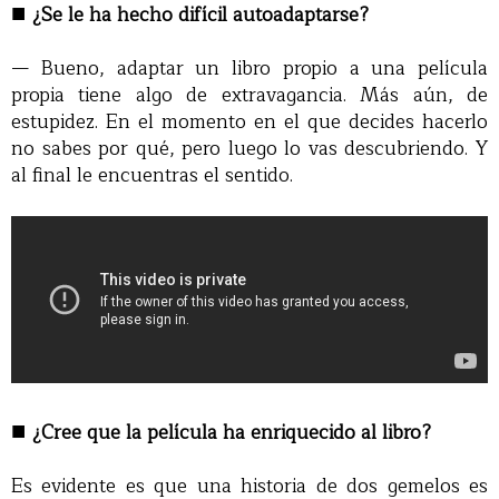
■
¿Se le ha hecho difícil autoadaptarse?
— Bueno, adaptar un libro propio a una película
propia tiene algo de extravagancia. Más aún, de
estupidez. En el momento en el que decides hacerlo
no sabes por qué, pero luego lo vas descubriendo. Y
al final le encuentras el sentido.
■
¿Cree que la película ha enriquecido al libro?
Es evidente es que una historia de dos gemelos es