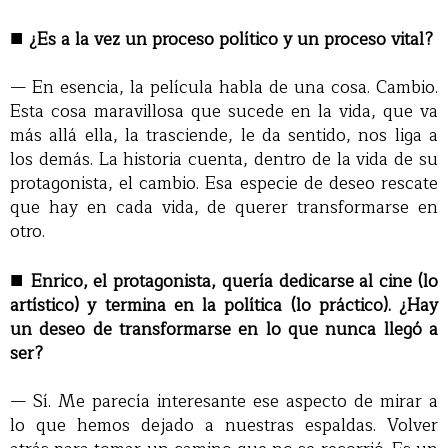
■
¿Es a la vez un proceso político y un proceso vital?
— En esencia, la película habla de una cosa. Cambio.
Esta cosa maravillosa que sucede en la vida, que va
más allá ella, la trasciende, le da sentido, nos liga a
los demás. La historia cuenta, dentro de la vida de su
protagonista, el cambio. Esa especie de deseo rescate
que hay en cada vida, de querer transformarse en
otro.
■
Enrico, el protagonista, quería dedicarse al cine (lo
artístico) y termina en la política (lo práctico). ¿Hay
un deseo de transformarse en lo que nunca llegó a
ser?
— Sí. Me parecía interesante ese aspecto de mirar a
lo que hemos dejado a nuestras espaldas. Volver