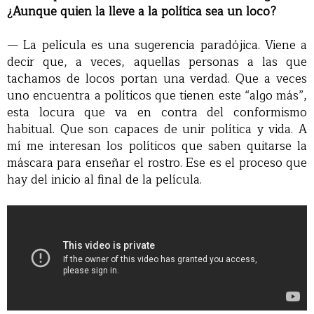
¿Aunque quien la lleve a la política sea un loco?
— La película es una sugerencia paradójica. Viene a
decir que, a veces, aquellas personas a las que
tachamos de locos portan una verdad. Que a veces
uno encuentra a políticos que tienen este “algo más”,
esta locura que va en contra del conformismo
habitual. Que son capaces de unir política y vida. A
mí me interesan los políticos que saben quitarse la
máscara para enseñar el rostro. Ese es el proceso que
hay del inicio al final de la película.