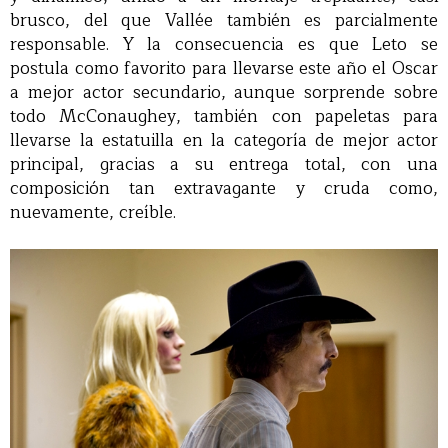
brusco, del que Vallée también es parcialmente
responsable. Y la consecuencia es que Leto se
postula como favorito para llevarse este año el Oscar
a mejor actor secundario, aunque sorprende sobre
todo McConaughey, también con papeletas para
llevarse la estatuilla en la categoría de mejor actor
principal, gracias a su entrega total, con una
composición tan extravagante y cruda como,
nuevamente, creíble.