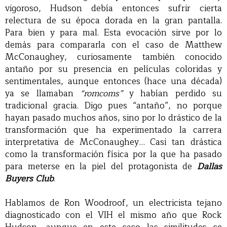
vigoroso, Hudson debía entonces sufrir cierta
relectura de su época dorada en la gran pantalla.
Para bien y para mal. Esta evocación sirve por lo
demás para compararla con el caso de Matthew
McConaughey, curiosamente también conocido
antaño por su presencia en películas coloridas y
sentimentales, aunque entonces (hace una década)
ya se llamaban
“romcoms”
y habían perdido su
tradicional gracia. Digo pues “antaño”, no porque
hayan pasado muchos años, sino por lo drástico de la
transformación que ha experimentado la carrera
interpretativa de McConaughey… Casi tan drástica
como la transformación física por la que ha pasado
para meterse en la piel del protagonista de
Dallas
Buyers Club
.
Hablamos de Ron Woodroof, un electricista tejano
diagnosticado con el VIH el mismo año que Rock