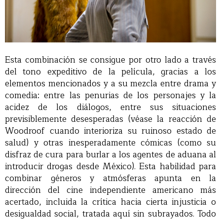
Esta combinación se consigue por otro lado a través
del tono expeditivo de la película, gracias a los
elementos mencionados y a su mezcla entre drama y
comedia: entre las penurias de los personajes y la
acidez de los diálogos, entre sus situaciones
previsiblemente desesperadas (véase la reacción de
Woodroof cuando interioriza su ruinoso estado de
salud) y otras inesperadamente cómicas (como su
disfraz de cura para burlar a los agentes de aduana al
introducir drogas desde México). Esta habilidad para
combinar géneros y atmósferas apunta en la
dirección del cine independiente americano más
acertado, incluida la crítica hacia cierta injusticia o
desigualdad social, tratada aquí sin subrayados. Todo