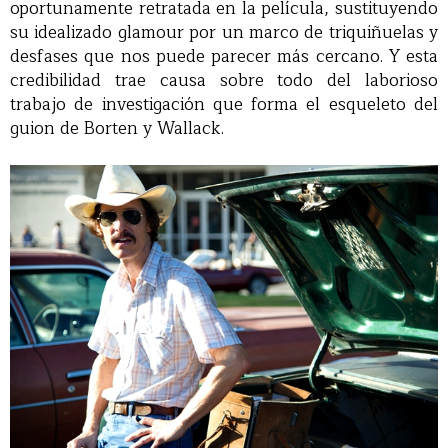
oportunamente retratada en la película, sustituyendo
su idealizado glamour por un marco de triquiñuelas y
desfases que nos puede parecer más cercano. Y esta
credibilidad trae causa sobre todo del laborioso
trabajo de investigación que forma el esqueleto del
guion de Borten y Wallack.