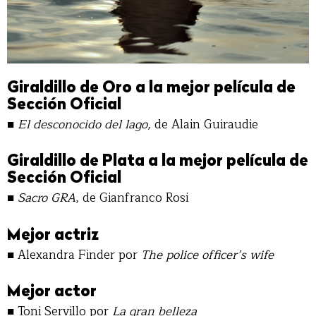
Giraldillo de Oro a la mejor película de
Sección Oficial
■
El desconocido del lago,
de Alain Guiraudie
Giraldillo de Plata a la mejor película de
Sección Oficial
■
Sacro GRA
, de Gianfranco Rosi
Mejor actriz
■
Alexandra Finder por
The police officer’s wife
Mejor actor
■
Toni Servillo por
La gran belleza