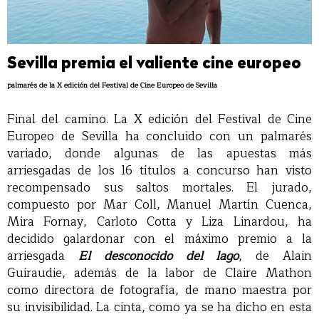
Sevilla premia el valiente cine europeo
palmarés de la X edición del Festival de Cine Europeo de Sevilla
Final del camino. La X edición del Festival de Cine
Europeo de Sevilla ha concluido con un palmarés
variado, donde algunas de las apuestas más
arriesgadas de los 16 títulos a concurso han visto
recompensado sus saltos mortales. El jurado,
compuesto por Mar Coll, Manuel Martín Cuenca,
Mira Fornay, Carloto Cotta y Liza Linardou, ha
decidido galardonar con el máximo premio a la
arriesgada
El desconocido del lago
, de Alain
Guiraudie, además de la labor de Claire Mathon
como directora de fotografía, de mano maestra por
su invisibilidad. La cinta, como ya se ha dicho en esta