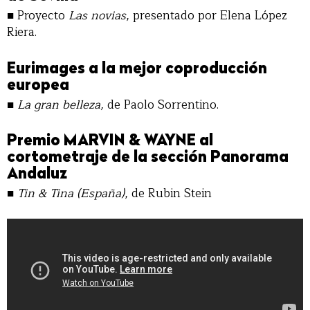
■
Proyecto
Las novias
, presentado por Elena López
Riera.
Eurimages a la mejor coproducción
europea
■
La gran belleza,
de Paolo Sorrentino.
Premio MARVIN & WAYNE al
cortometraje de la sección Panorama
Andaluz
■
Tin & Tina (España)
, de Rubin Stein