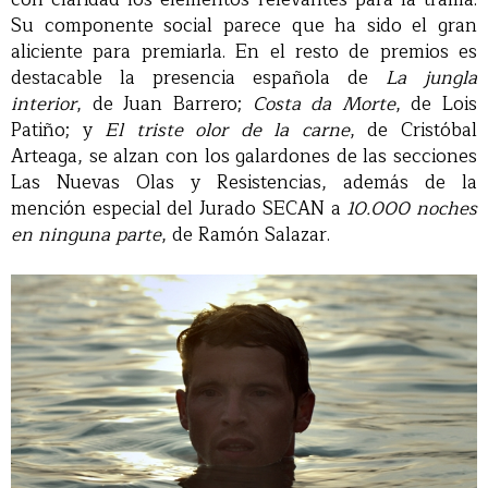
Su componente social parece que ha sido el gran
aliciente para premiarla. En el resto de premios es
destacable la presencia española de
La jungla
interior
, de Juan Barrero;
Costa da Morte
, de Lois
Patiño; y
El triste olor de la carne
, de Cristóbal
Arteaga, se alzan con los galardones de las secciones
Las Nuevas Olas y Resistencias, además de la
mención especial del Jurado SECAN a
10.000 noches
en ninguna parte
, de Ramón Salazar.