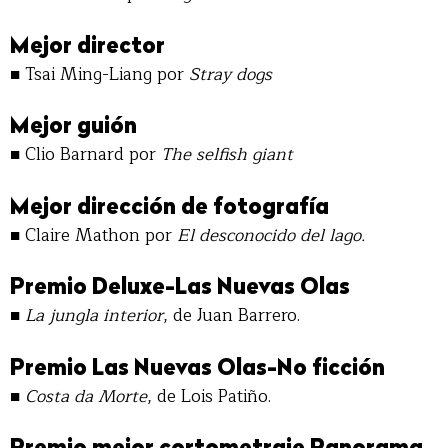
Mejor director
■
Tsai Ming-Liang por
Stray dogs
Mejor guión
■
Clio Barnard por
The selfish giant
Mejor dirección de fotografía
■
Claire Mathon por
El desconocido del lago.
Premio Deluxe-Las Nuevas Olas
■
La jungla interior
, de Juan Barrero.
Premio Las Nuevas Olas-No ficción
■
Costa da Morte
, de Lois Patiño.