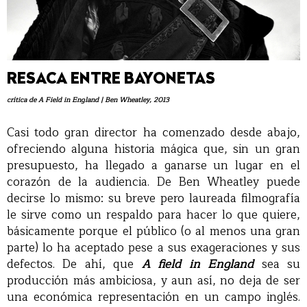
RESACA ENTRE BAYONETAS
crítica de A Field in England | Ben Wheatley, 2013
Casi todo gran director ha comenzado desde abajo,
ofreciendo alguna historia mágica que, sin un gran
presupuesto, ha llegado a ganarse un lugar en el
corazón de la audiencia. De Ben Wheatley puede
decirse lo mismo: su breve pero laureada filmografía
le sirve como un respaldo para hacer lo que quiere,
básicamente porque el público (o al menos una gran
parte) lo ha aceptado pese a sus exageraciones y sus
defectos. De ahí, que
A field in England
sea su
producción más ambiciosa, y aun así, no deja de ser
una económica representación en un campo inglés.