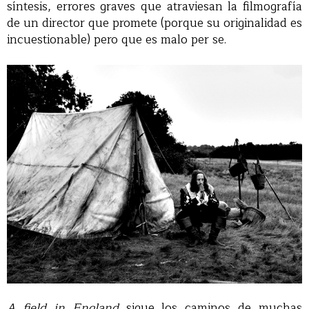
síntesis, errores graves que atraviesan la filmografía
de un director que promete (porque su originalidad es
incuestionable) pero que es malo per se.
A field in England
sigue los caminos de muchas