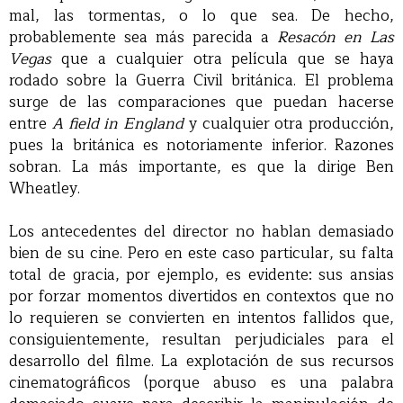
mal, las tormentas, o lo que sea. De hecho,
probablemente sea más parecida a
Resacón en Las
Vegas
que a cualquier otra película que se haya
rodado sobre la Guerra Civil británica. El problema
surge de las comparaciones que puedan hacerse
entre
A field in England
y cualquier otra producción,
pues la británica es notoriamente inferior. Razones
sobran. La más importante, es que la dirige Ben
Wheatley.
Los antecedentes del director no hablan demasiado
bien de su cine. Pero en este caso particular, su falta
total de gracia, por ejemplo, es evidente: sus ansias
por forzar momentos divertidos en contextos que no
lo requieren se convierten en intentos fallidos que,
consiguientemente, resultan perjudiciales para el
desarrollo del filme. La explotación de sus recursos
cinematográficos (porque abuso es una palabra